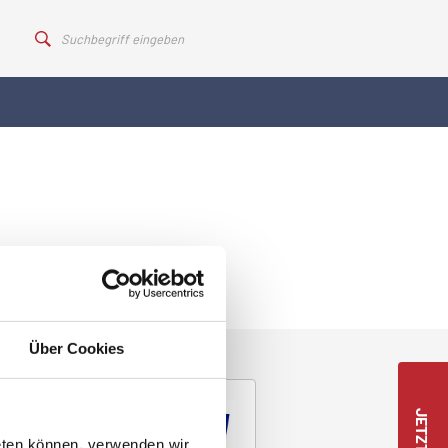
Über Cookies
eten können, verwenden wir