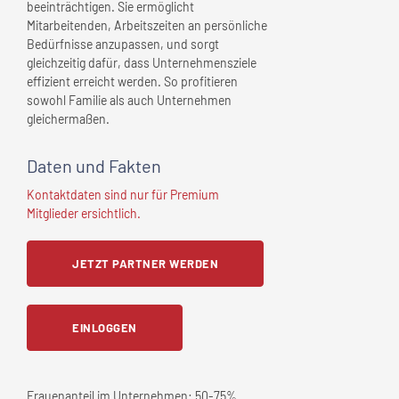
beeinträchtigen. Sie ermöglicht
Mitarbeitenden, Arbeitszeiten an persönliche
Bedürfnisse anzupassen, und sorgt
gleichzeitig dafür, dass Unternehmensziele
effizient erreicht werden. So profitieren
sowohl Familie als auch Unternehmen
gleichermaßen.
Daten und Fakten
Kontaktdaten sind nur für Premium
Mitglieder ersichtlich.
JETZT PARTNER WERDEN
EINLOGGEN
Frauenanteil im Unternehmen:
50-75%