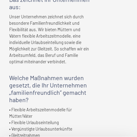
aus:
Unser Unternehmen zeichnet sich durch
besondere Familienfreundlichkeit und
Flexibilität aus. Wir bieten Müttern und
Vätern flexible Arbeitszeitmodelle, eine
individuelle Urlaubseinteilung sowie die
Möglichkeit zur Gleitzeit. So schaffen wir ein
Arbeitsumfeld, das Beruf und Familie
optimal miteinander verbindet.
Welche Maßnahmen wurden
gesetzt, die
Ihr Unternehmen
„familienfreundlich” gemacht
haben?
• Flexible Arbeitszeitenmodelle für
Mütter/Väter
• Flexible Urlaubseinteilung
• Vergünstigte Urlaubsunterkünfte
• Gleitzeitrahmen