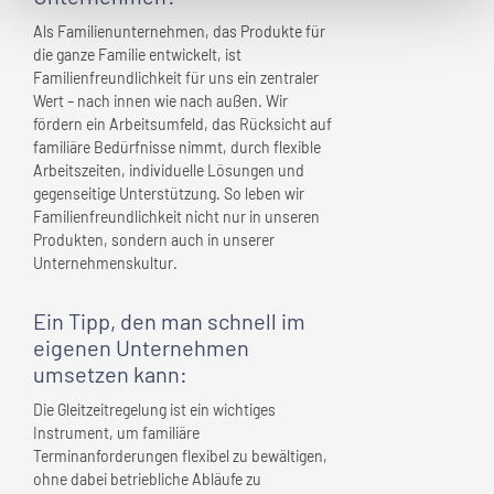
Als Familienunternehmen, das Produkte für
die ganze Familie entwickelt, ist
Familienfreundlichkeit für uns ein zentraler
Wert – nach innen wie nach außen. Wir
fördern ein Arbeitsumfeld, das Rücksicht auf
familiäre Bedürfnisse nimmt, durch flexible
Arbeitszeiten, individuelle Lösungen und
gegenseitige Unterstützung. So leben wir
Familienfreundlichkeit nicht nur in unseren
Produkten, sondern auch in unserer
Unternehmenskultur.
Ein Tipp, den man schnell
im
eigenen Unternehmen
umsetzen kann:
Die Gleitzeitregelung ist ein wichtiges
Instrument, um familiäre
Terminanforderungen flexibel zu bewältigen,
ohne dabei betriebliche Abläufe zu