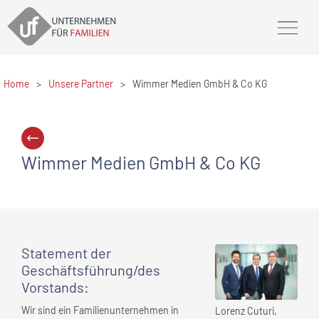
Home
>
Unsere Partner
>
Wimmer Medien GmbH & Co KG
Wimmer Medien GmbH & Co KG
Statement
der
Geschäftsführung/des
Vorstands
:
Wir sind ein Familienunternehmen in
Lorenz Cuturi,