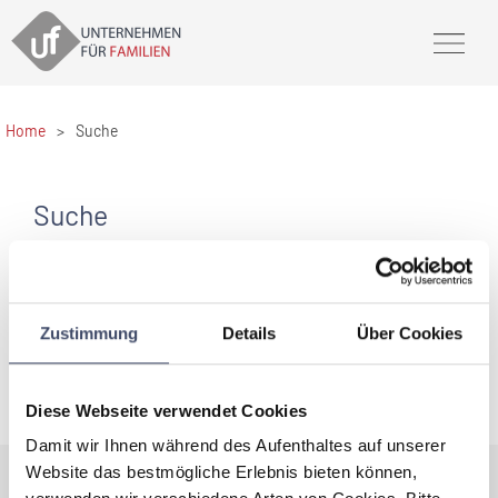
Home
>
Suche
Suche
Zustimmung
Details
Über Cookies
SUCHEN
Diese Webseite verwendet Cookies
Damit wir Ihnen während des Aufenthaltes auf unserer
Website das bestmögliche Erlebnis bieten können,