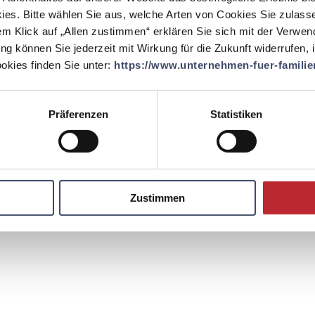
ies. Bitte wählen Sie aus, welche Arten von Cookies Sie zulass
em Klick auf „Allen zustimmen“ erklären Sie sich mit der Verwe
Kontakt
Englisch
ung können Sie jederzeit mit Wirkung für die Zukunft widerrufen,
kies finden Sie unter:
https://www.unternehmen-fuer-familien
Präferenzen
Statistiken
Zustimmen