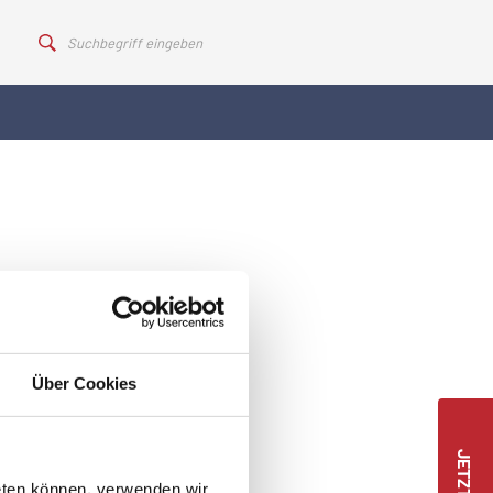
Über Cookies
eten können, verwenden wir