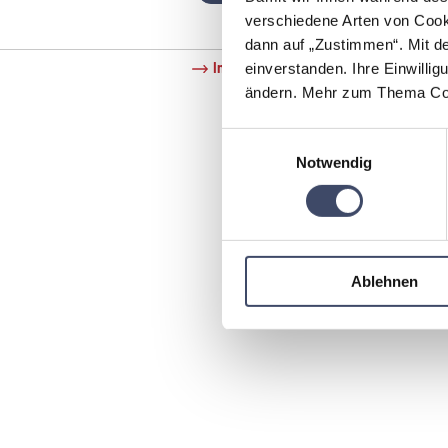
verschiedene Arten von Cook
dann auf „Zustimmen“. Mit d
Impressum
Datenschutz
einverstanden. Ihre Einwillig
ändern. Mehr zum Thema Coo
Einwilligungsauswahl
Notwendig
Ablehnen