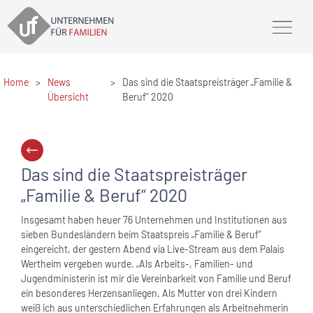
Home
>
News
>
Das sind die Staatspreisträger „Familie &
Übersicht
Beruf“ 2020
Das sind die Staatspreisträger
„Familie & Beruf“ 2020
Insgesamt haben heuer 76 Unternehmen und Institutionen aus
sieben Bundesländern beim Staatspreis „Familie & Beruf“
eingereicht, der gestern Abend via Live-Stream aus dem Palais
Wertheim vergeben wurde. „Als Arbeits-, Familien- und
Jugendministerin ist mir die Vereinbarkeit von Familie und Beruf
ein besonderes Herzensanliegen. Als Mutter von drei Kindern
weiß ich aus unterschiedlichen Erfahrungen als Arbeitnehmerin