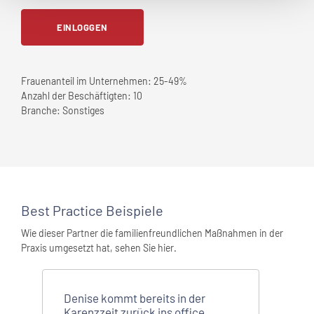
EINLOGGEN
Frauenanteil im Unternehmen:
25-49%
Anzahl der Beschäftigten:
10
Branche:
Sonstiges
Best Practice Beispiele
Wie dieser Partner die familienfreundlichen Maßnahmen in der
Praxis umgesetzt hat, sehen Sie hier.
Denise kommt bereits in der
Karenzzeit zurück ins office