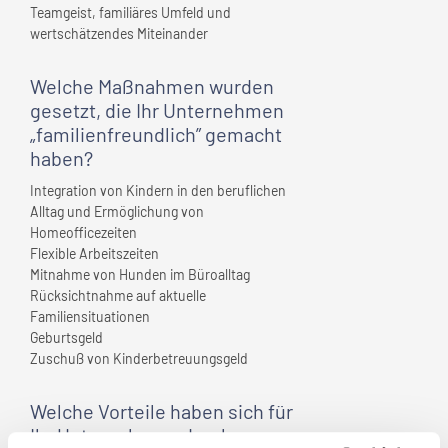
Teamgeist, familiäres Umfeld und
wertschätzendes Miteinander
Welche Maßnahmen wurden
gesetzt, die
Ihr Unternehmen
„familienfreundlich” gemacht
haben?
Integration von Kindern in den beruflichen
Alltag und Ermöglichung von
Homeofficezeiten
Flexible Arbeitszeiten
Mitnahme von Hunden im Büroalltag
Rücksichtnahme auf aktuelle
Familiensituationen
Geburtsgeld
Zuschuß von Kinderbetreuungsgeld
Welche Vorteile haben sich für
Ihr Unternehmen
durch