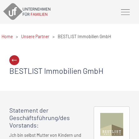
Home
>
Unsere Partner
>
BESTLIST Immobilien GmbH
BESTLIST Immobilien GmbH
Statement
der
Geschäftsführung/des
Vorstands
:
„Ich bin selbst Mutter von Kindern und