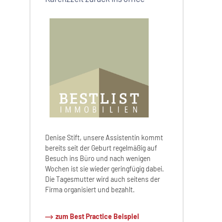
Denise Stift, unsere Assistentin kommt
bereits seit der Geburt regelmäßig auf
Besuch ins Büro und nach wenigen
Wochen ist sie wieder geringfügig dabei.
Die Tagesmutter wird auch seitens der
Firma organisiert und bezahlt.
zum Best Practice Beispiel