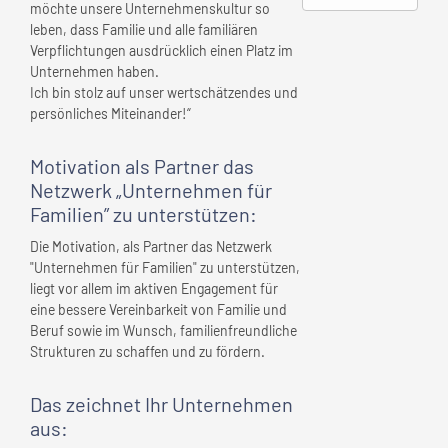
möchte unsere Unternehmenskultur so
leben, dass Familie und alle familiären
Verpflichtungen ausdrücklich einen Platz im
Unternehmen haben.
Ich bin stolz auf unser wertschätzendes und
persönliches Miteinander!“
Motivation als Partner das
Netzwerk „Unternehmen für
Familien” zu unterstützen:
Die Motivation, als Partner das Netzwerk
"Unternehmen für Familien" zu unterstützen,
liegt vor allem im aktiven Engagement für
eine bessere Vereinbarkeit von Familie und
Beruf sowie im Wunsch, familienfreundliche
Strukturen zu schaffen und zu fördern.
Das zeichnet
Ihr Unternehmen
aus: