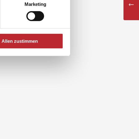
Marketing
Allen zustimmen