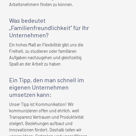
Arbeitsnehmern finden zu können.
Was bedeutet
„Familienfreundlichkeit” für
Ihr
Unternehmen
?
Ein hohes Maß an Flexibilität gibt uns die
Freiheit, zu studieren oder familiären
Aufgaben nachzugehen und gleichzeitig
Spaß an der Arbeit zu haben
Ein Tipp, den man schnell
im
eigenen Unternehmen
umsetzen kann:
Unser Tipp ist Kommunikation! Wir
kommunizieren offen und ehrlich, weil
Transparenz Vertrauen und Produktivität
steigert, Beziehungen aufbaut und
Innovationen fördert. Deshalb teilen wir