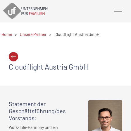
Home
>
Unsere Partner
>
Cloudflight Austria GmbH
Cloudflight Austria GmbH
Statement
der
Geschäftsführung/des
Vorstands
:
Work-Life-Harmony und ein