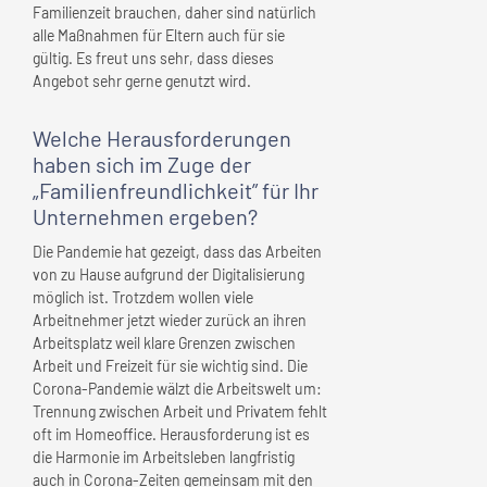
Familienzeit brauchen, daher sind natürlich
alle Maßnahmen für Eltern auch für sie
gültig. Es freut uns sehr, dass dieses
Angebot sehr gerne genutzt wird.
Welche Herausforderungen
haben sich im Zuge der
„Familienfreundlichkeit” für
Ihr
Unternehmen
ergeben?
Die Pandemie hat gezeigt, dass das Arbeiten
von zu Hause aufgrund der Digitalisierung
möglich ist. Trotzdem wollen viele
Arbeitnehmer jetzt wieder zurück an ihren
Arbeitsplatz weil klare Grenzen zwischen
Arbeit und Freizeit für sie wichtig sind. Die
Corona-Pandemie wälzt die Arbeitswelt um:
Trennung zwischen Arbeit und Privatem fehlt
oft im Homeoffice. Herausforderung ist es
die Harmonie im Arbeitsleben langfristig
auch in Corona-Zeiten gemeinsam mit den