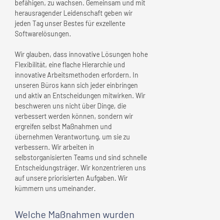
befähigen, zu wachsen. Gemeinsam und mit
herausragender Leidenschaft geben wir
jeden Tag unser Bestes für exzellente
Softwarelösungen.
Wir glauben, dass innovative Lösungen hohe
Flexibilität, eine flache Hierarchie und
innovative Arbeitsmethoden erfordern. In
unseren Büros kann sich jeder einbringen
und aktiv an Entscheidungen mitwirken. Wir
beschweren uns nicht über Dinge, die
verbessert werden können, sondern wir
ergreifen selbst Maßnahmen und
übernehmen Verantwortung, um sie zu
verbessern. Wir arbeiten in
selbstorganisierten Teams und sind schnelle
Entscheidungsträger. Wir konzentrieren uns
auf unsere priorisierten Aufgaben. Wir
kümmern uns umeinander.
Welche Maßnahmen wurden