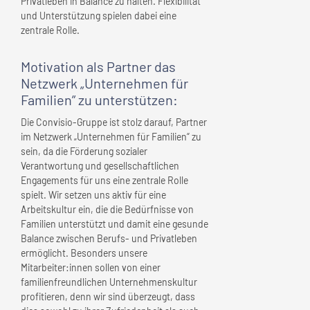
Privatleben in Balance zu halten. Flexibilität
und Unterstützung spielen dabei eine
zentrale Rolle.
Motivation als Partner das
Netzwerk „Unternehmen für
Familien” zu unterstützen:
Die Convisio-Gruppe ist stolz darauf, Partner
im Netzwerk „Unternehmen für Familien“ zu
sein, da die Förderung sozialer
Verantwortung und gesellschaftlichen
Engagements für uns eine zentrale Rolle
spielt. Wir setzen uns aktiv für eine
Arbeitskultur ein, die die Bedürfnisse von
Familien unterstützt und damit eine gesunde
Balance zwischen Berufs- und Privatleben
ermöglicht. Besonders unsere
Mitarbeiter:innen sollen von einer
familienfreundlichen Unternehmenskultur
profitieren, denn wir sind überzeugt, dass