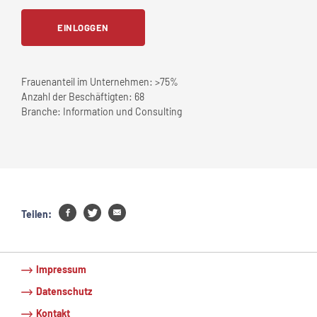
EINLOGGEN
Frauenanteil im Unternehmen:
>75%
Anzahl der Beschäftigten:
68
Branche:
Information und Consulting
Teilen:
Impressum
Datenschutz
Kontakt