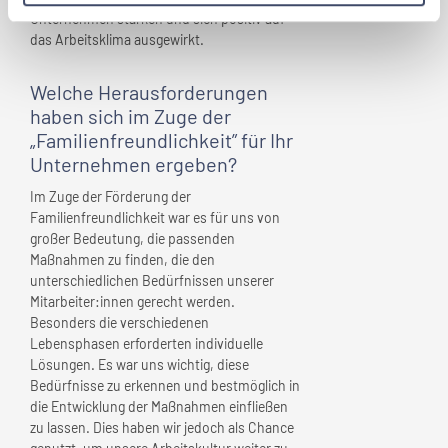
Unternehmen stärken und sich positiv auf
das Arbeitsklima ausgewirkt.
Welche Herausforderungen
haben sich im Zuge der
„Familienfreundlichkeit” für
Ihr
Unternehmen
ergeben?
Im Zuge der Förderung der
Familienfreundlichkeit war es für uns von
großer Bedeutung, die passenden
Maßnahmen zu finden, die den
unterschiedlichen Bedürfnissen unserer
Mitarbeiter:innen gerecht werden.
Besonders die verschiedenen
Lebensphasen erforderten individuelle
Lösungen. Es war uns wichtig, diese
Bedürfnisse zu erkennen und bestmöglich in
die Entwicklung der Maßnahmen einfließen
zu lassen. Dies haben wir jedoch als Chance