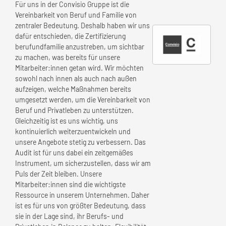
Für uns in der Convisio Gruppe ist die
Vereinbarkeit von Beruf und Familie von
zentraler Bedeutung. Deshalb haben wir uns
dafür entschieden, die Zertifizierung
berufundfamilie anzustreben, um sichtbar
zu machen, was bereits für unsere
Mitarbeiter:innen getan wird. Wir möchten
sowohl nach innen als auch nach außen
aufzeigen, welche Maßnahmen bereits
umgesetzt werden, um die Vereinbarkeit von
Beruf und Privatleben zu unterstützen.
Gleichzeitig ist es uns wichtig, uns
kontinuierlich weiterzuentwickeln und
unsere Angebote stetig zu verbessern. Das
Audit ist für uns dabei ein zeitgemäßes
Instrument, um sicherzustellen, dass wir am
Puls der Zeit bleiben. Unsere
Mitarbeiter:innen sind die wichtigste
Ressource in unserem Unternehmen. Daher
ist es für uns von größter Bedeutung, dass
sie in der Lage sind, ihr Berufs- und