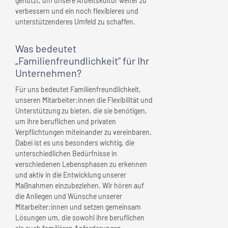
genutzt, um unsere Arbeitskultur weiter zu
verbessern und ein noch flexibleres und
unterstützenderes Umfeld zu schaffen.
Was bedeutet
„Familienfreundlichkeit” für
Ihr
Unternehmen
?
Für uns bedeutet Familienfreundlichkeit,
unseren Mitarbeiter:innen die Flexibilität und
Unterstützung zu bieten, die sie benötigen,
um ihre beruflichen und privaten
Verpflichtungen miteinander zu vereinbaren.
Dabei ist es uns besonders wichtig, die
unterschiedlichen Bedürfnisse in
verschiedenen Lebensphasen zu erkennen
und aktiv in die Entwicklung unserer
Maßnahmen einzubeziehen. Wir hören auf
die Anliegen und Wünsche unserer
Mitarbeiter:innen und setzen gemeinsam
Lösungen um, die sowohl ihre beruflichen