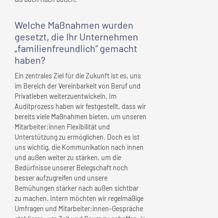
Welche Maßnahmen wurden
gesetzt, die
Ihr Unternehmen
„familienfreundlich” gemacht
haben?
Ein zentrales Ziel für die Zukunft ist es, uns
im Bereich der Vereinbarkeit von Beruf und
Privatleben weiterzuentwickeln. Im
Auditprozess haben wir festgestellt, dass wir
bereits viele Maßnahmen bieten, um unseren
Mitarbeiter:innen Flexibilität und
Unterstützung zu ermöglichen. Doch es ist
uns wichtig, die Kommunikation nach innen
und außen weiter zu stärken, um die
Bedürfnisse unserer Belegschaft noch
besser aufzugreifen und unsere
Bemühungen stärker nach außen sichtbar
zu machen. Intern möchten wir regelmäßige
Umfragen und Mitarbeiter:innen-Gespräche