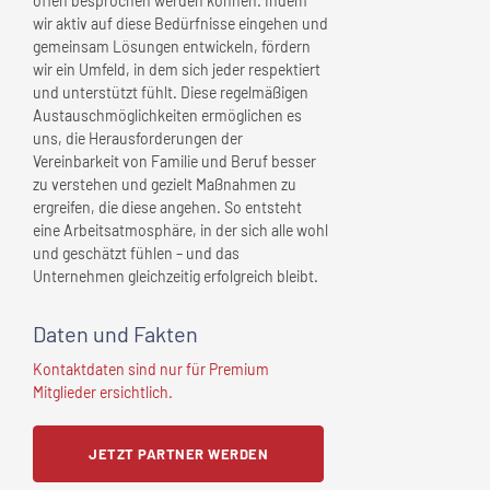
offen besprochen werden können. Indem
wir aktiv auf diese Bedürfnisse eingehen und
gemeinsam Lösungen entwickeln, fördern
wir ein Umfeld, in dem sich jeder respektiert
und unterstützt fühlt. Diese regelmäßigen
Austauschmöglichkeiten ermöglichen es
uns, die Herausforderungen der
Vereinbarkeit von Familie und Beruf besser
zu verstehen und gezielt Maßnahmen zu
ergreifen, die diese angehen. So entsteht
eine Arbeitsatmosphäre, in der sich alle wohl
und geschätzt fühlen – und das
Unternehmen gleichzeitig erfolgreich bleibt.
Daten und Fakten
Kontaktdaten sind nur für Premium
Mitglieder ersichtlich.
JETZT PARTNER WERDEN