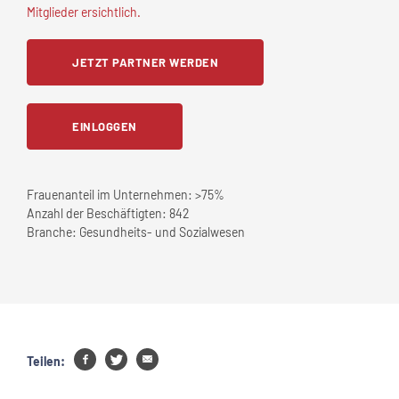
Mitglieder ersichtlich.
JETZT PARTNER WERDEN
EINLOGGEN
Frauenanteil im Unternehmen:
>75%
Anzahl der Beschäftigten:
842
Branche:
Gesundheits- und Sozialwesen
Teilen: