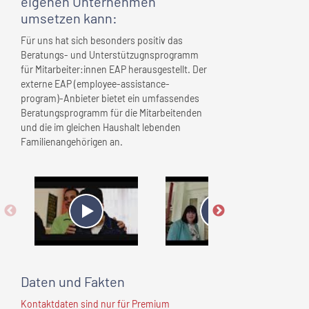
eigenen Unternehmen
umsetzen kann:
Für uns hat sich besonders positiv das
Beratungs- und Unterstützugnsprogramm
für Mitarbeiter:innen EAP herausgestellt. Der
externe EAP (employee-assistance-
program)-Anbieter bietet ein umfassendes
Beratungsprogramm für die Mitarbeitenden
und die im gleichen Haushalt lebenden
Familienangehörigen an.
Daten und Fakten
Kontaktdaten sind nur für Premium