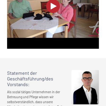
Statement
der
Geschäftsführung/des
Vorstands
:
Als sozial tätiges Unternehmen in der
Betreuung und Pflege wissen wir
selbstverständlich, dass unsere