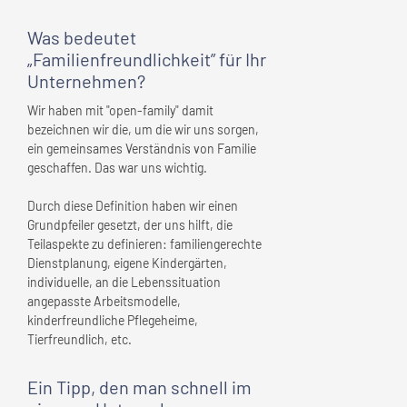
Was bedeutet
„Familienfreundlichkeit” für
Ihr
Unternehmen
?
Wir haben mit "open-family" damit
bezeichnen wir die, um die wir uns sorgen,
ein gemeinsames Verständnis von Familie
geschaffen. Das war uns wichtig.
Durch diese Definition haben wir einen
Grundpfeiler gesetzt, der uns hilft, die
Teilaspekte zu definieren: familiengerechte
Dienstplanung, eigene Kindergärten,
individuelle, an die Lebenssituation
angepasste Arbeitsmodelle,
kinderfreundliche Pflegeheime,
Tierfreundlich, etc.
Ein Tipp, den man schnell
im