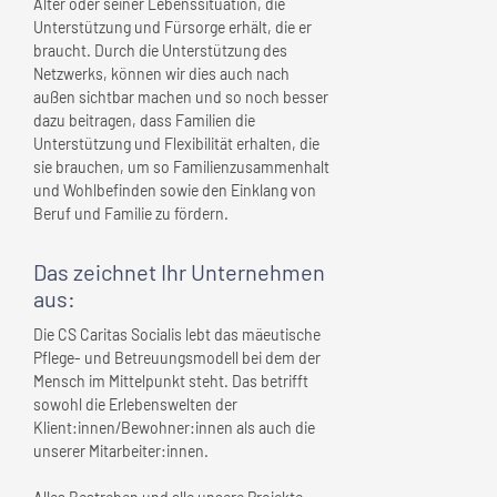
Alter oder seiner Lebenssituation, die
Unterstützung und Fürsorge erhält, die er
braucht. Durch die Unterstützung des
Netzwerks, können wir dies auch nach
außen sichtbar machen und so noch besser
dazu beitragen, dass Familien die
Unterstützung und Flexibilität erhalten, die
sie brauchen, um so Familienzusammenhalt
und Wohlbefinden sowie den Einklang von
Beruf und Familie zu fördern.
Das zeichnet
Ihr Unternehmen
aus:
Die CS Caritas Socialis lebt das mäeutische
Pflege- und Betreuungsmodell bei dem der
Mensch im Mittelpunkt steht. Das betrifft
sowohl die Erlebenswelten der
Klient:innen/Bewohner:innen als auch die
unserer Mitarbeiter:innen.