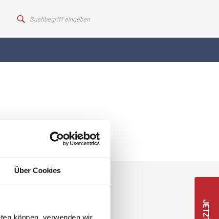
Über Cookies
eten können, verwenden wir