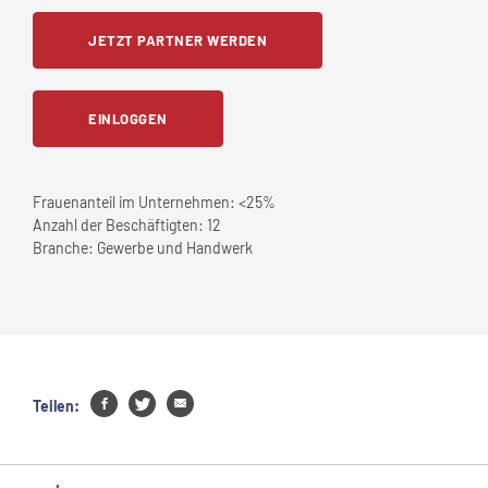
JETZT PARTNER WERDEN
EINLOGGEN
Frauenanteil im Unternehmen:
<25%
Anzahl der Beschäftigten:
12
Branche:
Gewerbe und Handwerk
Teilen: