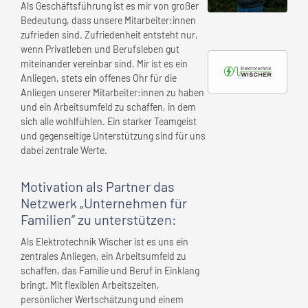
Als Geschäftsführung ist es mir von großer
Bedeutung, dass unsere Mitarbeiter:innen
zufrieden sind. Zufriedenheit entsteht nur,
wenn Privatleben und Berufsleben gut
miteinander vereinbar sind. Mir ist es ein
Anliegen, stets ein offenes Ohr für die
Anliegen unserer Mitarbeiter:innen zu haben
und ein Arbeitsumfeld zu schaffen, in dem
sich alle wohlfühlen. Ein starker Teamgeist
und gegenseitige Unterstützung sind für uns
dabei zentrale Werte.
Motivation als Partner das
Netzwerk „Unternehmen für
Familien” zu unterstützen:
Als Elektrotechnik Wischer ist es uns ein
zentrales Anliegen, ein Arbeitsumfeld zu
schaffen, das Familie und Beruf in Einklang
bringt. Mit flexiblen Arbeitszeiten,
persönlicher Wertschätzung und einem