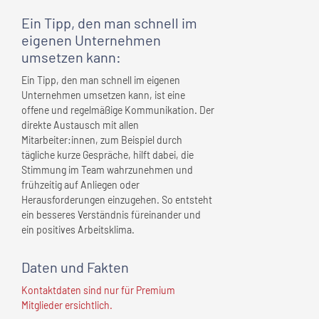
Ein Tipp, den man schnell
im
eigenen Unternehmen
umsetzen kann:
Ein Tipp, den man schnell im eigenen
Unternehmen umsetzen kann, ist eine
offene und regelmäßige Kommunikation. Der
direkte Austausch mit allen
Mitarbeiter:innen, zum Beispiel durch
tägliche kurze Gespräche, hilft dabei, die
Stimmung im Team wahrzunehmen und
frühzeitig auf Anliegen oder
Herausforderungen einzugehen. So entsteht
ein besseres Verständnis füreinander und
ein positives Arbeitsklima.
Daten und Fakten
Kontaktdaten sind nur für Premium
Mitglieder ersichtlich.