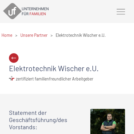
Home
>
Unsere Partner
>
Elektrotechnik Wischer e.U.
Elektrotechnik Wischer e.U.
zertifiziert familienfreundlicher Arbeitgeber
Statement
der
Geschäftsführung/des
Vorstands
: