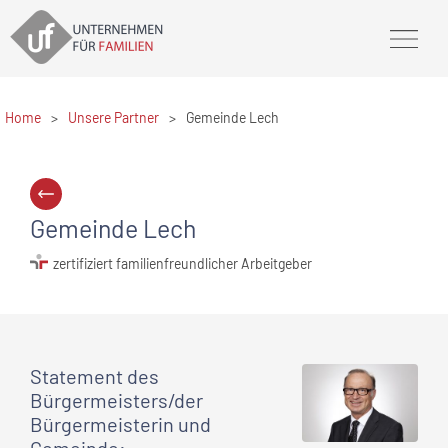
Home
>
Unsere Partner
>
Gemeinde Lech
Gemeinde Lech
zertifiziert familienfreundlicher Arbeitgeber
Statement
des
Bürgermeisters/der
Bürgermeisterin und