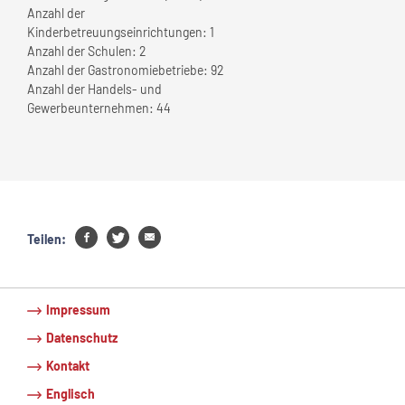
Anzahl der
Kinderbetreuungseinrichtungen:
1
Anzahl der Schulen:
2
Anzahl der Gastronomiebetriebe:
92
Anzahl der Handels- und
Gewerbeunternehmen:
44
Teilen:
Impressum
Datenschutz
Kontakt
Englisch