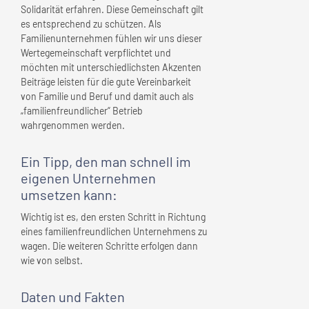
Solidarität erfahren. Diese Gemeinschaft gilt
es entsprechend zu schützen. Als
Familienunternehmen fühlen wir uns dieser
Wertegemeinschaft verpflichtet und
möchten mit unterschiedlichsten Akzenten
Beiträge leisten für die gute Vereinbarkeit
von Familie und Beruf und damit auch als
„familienfreundlicher“ Betrieb
wahrgenommen werden.
Ein Tipp, den man schnell
im
eigenen Unternehmen
umsetzen kann:
Wichtig ist es, den ersten Schritt in Richtung
eines familienfreundlichen Unternehmens zu
wagen. Die weiteren Schritte erfolgen dann
wie von selbst.
Daten und Fakten