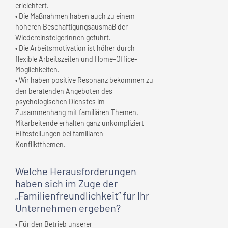
erleichtert.
• Die Maßnahmen haben auch zu einem
höheren Beschäftigungsausmaß der
WiedereinsteigerInnen geführt.
• Die Arbeitsmotivation ist höher durch
flexible Arbeitszeiten und Home-Office-
Möglichkeiten.
• Wir haben positive Resonanz bekommen zu
den beratenden Angeboten des
psychologischen Dienstes im
Zusammenhang mit familiären Themen.
Mitarbeitende erhalten ganz unkompliziert
Hilfestellungen bei familiären
Konfliktthemen.
Welche Herausforderungen
haben sich im Zuge der
„Familienfreundlichkeit” für
Ihr
Unternehmen
ergeben?
• Für den Betrieb unserer