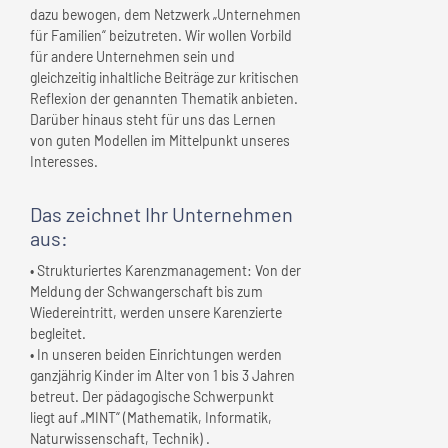
dazu bewogen, dem Netzwerk „Unternehmen
für Familien“ beizutreten. Wir wollen Vorbild
für andere Unternehmen sein und
gleichzeitig inhaltliche Beiträge zur kritischen
Reflexion der genannten Thematik anbieten.
Darüber hinaus steht für uns das Lernen
von guten Modellen im Mittelpunkt unseres
Interesses.
Das zeichnet
Ihr Unternehmen
aus:
• Strukturiertes Karenzmanagement: Von der
Meldung der Schwangerschaft bis zum
Wiedereintritt, werden unsere Karenzierte
begleitet.
• In unseren beiden Einrichtungen werden
ganzjährig Kinder im Alter von 1 bis 3 Jahren
betreut. Der pädagogische Schwerpunkt
liegt auf „MINT“ (Mathematik, Informatik,
Naturwissenschaft, Technik) .