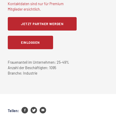
Kontaktdaten sind nur für Premium
Mitglieder ersichtlich.
JETZT PARTNER WERDEN
EINLOGGEN
Frauenanteil im Unternehmen:
25-49%
Anzahl der Beschäftigten:
1095
Branche:
Industrie
Teilen: