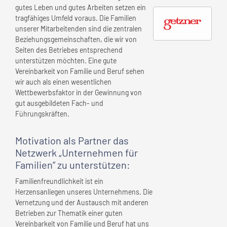
gutes Leben und gutes Arbeiten setzen ein
tragfähiges Umfeld voraus. Die Familien
unserer Mitarbeitenden sind die zentralen
Beziehungsgemeinschaften, die wir von
Seiten des Betriebes entsprechend
unterstützen möchten. Eine gute
Vereinbarkeit von Familie und Beruf sehen
wir auch als einen wesentlichen
Wettbewerbsfaktor in der Gewinnung von
gut ausgebildeten Fach- und
Führungskräften.
Motivation als Partner das
Netzwerk „Unternehmen für
Familien” zu unterstützen:
Familienfreundlichkeit ist ein
Herzensanliegen unseres Unternehmens. Die
Vernetzung und der Austausch mit anderen
Betrieben zur Thematik einer guten
Vereinbarkeit von Familie und Beruf hat uns