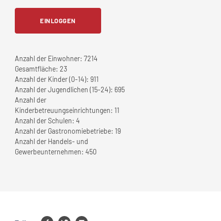
EINLOGGEN
Anzahl der Einwohner:
7214
Gesamtfläche:
23
Anzahl der Kinder (0-14):
911
Anzahl der Jugendlichen (15-24):
695
Anzahl der
Kinderbetreuungseinrichtungen:
11
Anzahl der Schulen:
4
Anzahl der Gastronomiebetriebe:
19
Anzahl der Handels- und
Gewerbeunternehmen:
450