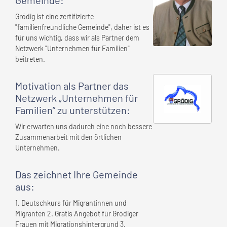
Gemeinde
:
Grödig ist eine zertifizierte
"familienfreundliche Gemeinde", daher ist es
für uns wichtig, dass wir als Partner dem
Netzwerk "Unternehmen für Familien"
beitreten.
Motivation als Partner das
Netzwerk „Unternehmen für
Familien” zu unterstützen:
Wir erwarten uns dadurch eine noch bessere
Zusammenarbeit mit den örtlichen
Unternehmen.
Das zeichnet
Ihre Gemeinde
aus:
1. Deutschkurs für Migrantinnen und
Migranten 2. Gratis Angebot für Grödiger
Frauen mit Migrationshintergrund 3.