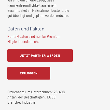
Wir sind davon überzeugt, dass
Familienfreundlichkeit aus einem
Gesamtpaket an Maßnahmen besteht, die
gut überlegt und geplant werden müssen.
Daten und Fakten
Kontaktdaten sind nur für Premium
Mitglieder ersichtlich.
JETZT PARTNER WERDEN
EINLOGGEN
Frauenanteil im Unternehmen:
25-49%
Anzahl der Beschäftigten:
10700
Branche:
Industrie