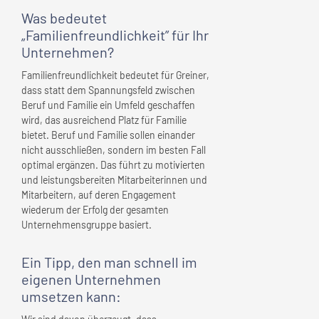
Was bedeutet
„Familienfreundlichkeit” für
Ihr
Unternehmen
?
Familienfreundlichkeit bedeutet für Greiner,
dass statt dem Spannungsfeld zwischen
Beruf und Familie ein Umfeld geschaffen
wird, das ausreichend Platz für Familie
bietet. Beruf und Familie sollen einander
nicht ausschließen, sondern im besten Fall
optimal ergänzen. Das führt zu motivierten
und leistungsbereiten Mitarbeiterinnen und
Mitarbeitern, auf deren Engagement
wiederum der Erfolg der gesamten
Unternehmensgruppe basiert.
Ein Tipp, den man schnell
im
eigenen Unternehmen
umsetzen kann: