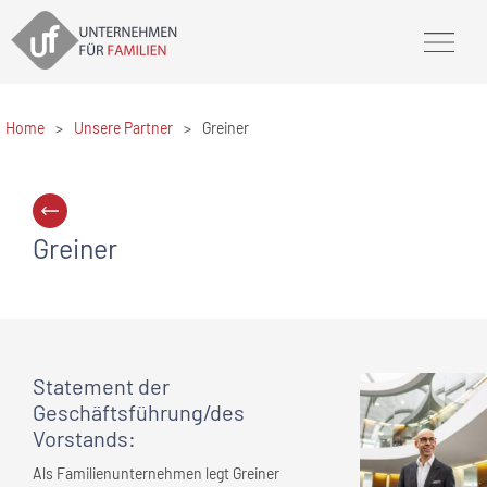
Home
>
Unsere Partner
>
Greiner
Greiner
Statement
der
Geschäftsführung/des
Vorstands
:
Als Familienunternehmen legt Greiner