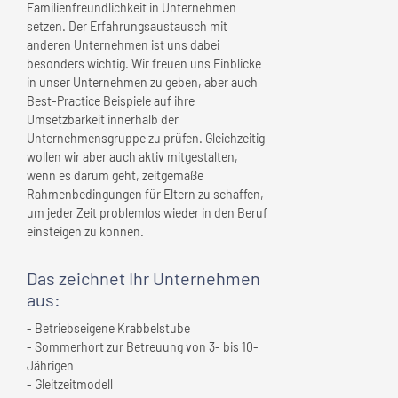
Familienfreundlichkeit in Unternehmen
setzen. Der Erfahrungsaustausch mit
anderen Unternehmen ist uns dabei
besonders wichtig. Wir freuen uns Einblicke
in unser Unternehmen zu geben, aber auch
Best-Practice Beispiele auf ihre
Umsetzbarkeit innerhalb der
Unternehmensgruppe zu prüfen. Gleichzeitig
wollen wir aber auch aktiv mitgestalten,
wenn es darum geht, zeitgemäße
Rahmenbedingungen für Eltern zu schaffen,
um jeder Zeit problemlos wieder in den Beruf
einsteigen zu können.
Das zeichnet
Ihr Unternehmen
aus:
- Betriebseigene Krabbelstube
- Sommerhort zur Betreuung von 3- bis 10-
Jährigen
- Gleitzeitmodell