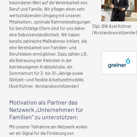
besonderen Wert auf die Vereinbarkeit von
Beruf und Familie. Wir pflegen einen sehr
wertschätzenden Umgang mit unseren
Mitarbeitern, optimale Rahmenbedingungen
Dipl. BW Axel Kühner
für berufstätige Eltern sind für uns daher
(Vorstandsvorsitzender)
eine Selbstverständlichkeit. Wir haben
bereits zahlreiche Maßnahmen initiiert, die
eine Vereinbarkeit von Familien- und
Berufsleben ermöglichen. Dazu zählen z.B.
die Betreuung der Kleinsten in der
betriebseigenen Krabbelstube, ein
Sommerhort für 3- bis 10-Jährige sowie
Gleitzeit- und flexible Arbeitszeitmodelle.
(Axel Kühner, Vorstandsvorsitzender)
Motivation als Partner das
Netzwerk „Unternehmen für
Familien” zu unterstützen:
Mit unserer Teilnahme am Netzwerk wollen
wir ein Signal für die Förderung von