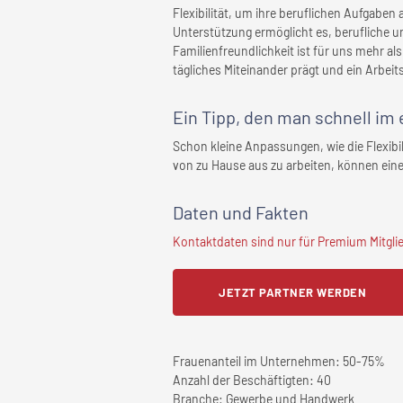
Flexibilität, um ihre beruflichen Aufgaben
Unterstützung ermöglicht es, berufliche u
Familienfreundlichkeit ist für uns mehr als
tägliches Miteinander prägt und ein Arbeit
Ein Tipp, den man schnell
im 
Schon kleine Anpassungen, wie die Flexibil
von zu Hause aus zu arbeiten, können ei
Daten und Fakten
Kontaktdaten sind nur für Premium Mitglied
JETZT PARTNER WERDEN
Frauenanteil im Unternehmen:
50-75%
Anzahl der Beschäftigten:
40
Branche:
Gewerbe und Handwerk