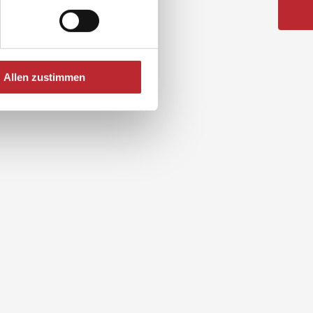
Allen zustimmen