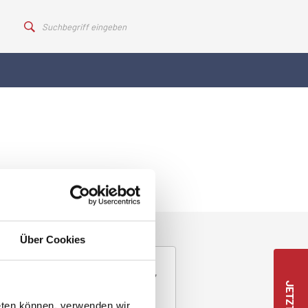
Über Cookies
eten können, verwenden wir