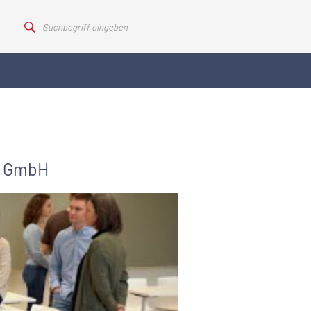
en GmbH