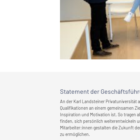
Statement
der Geschäftsfüh
An der Karl Landsteiner Privatuniversität
Qualifikationen an einem gemeinsamen Ziel
Inspiration und Motivation ist. So tragen 
finden, sich persönlich weiterentwickeln 
Mitarbeiter:innen gestalten die Zukunft d
zu ermöglichen.