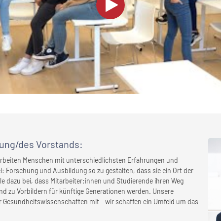
rung/des Vorstands
:
 arbeiten Menschen mit unterschiedlichsten Erfahrungen und
: Forschung und Ausbildung so zu gestalten, dass sie ein Ort der
alle dazu bei, dass Mitarbeiter:innen und Studierende ihren Weg
und zu Vorbildern für künftige Generationen werden. Unsere
er Gesundheitswissenschaften mit – wir schaffen ein Umfeld um das