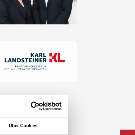
Über Cookies