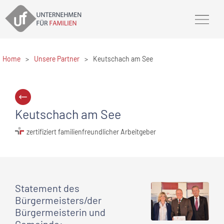
Home
>
Unsere Partner
>
Keutschach am See
Keutschach am See
zertifiziert familienfreundlicher Arbeitgeber
Statement
des
Bürgermeisters/der
Bürgermeisterin und