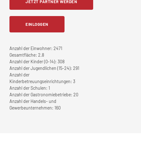
JETZT PARTNER WERDEN
EINLOGGEN
Anzahl der Einwohner:
2471
Gesamtfläche:
2.8
Anzahl der Kinder (0-14):
308
Anzahl der Jugendlichen (15-24):
291
Anzahl der
Kinderbetreuungseinrichtungen:
3
Anzahl der Schulen:
1
Anzahl der Gastronomiebetriebe:
20
Anzahl der Handels- und
Gewerbeunternehmen:
160