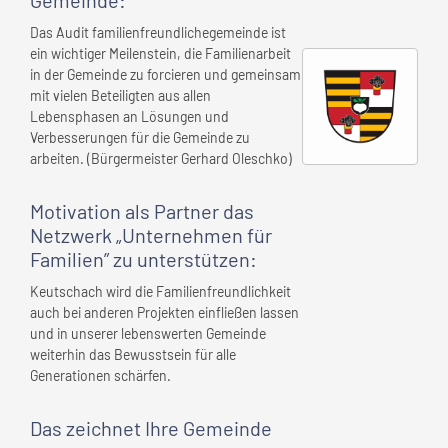
Gemeinde
:
Das Audit familienfreundlichegemeinde ist
ein wichtiger Meilenstein, die Familienarbeit
in der Gemeinde zu forcieren und gemeinsam
mit vielen Beteiligten aus allen
Lebensphasen an Lösungen und
Verbesserungen für die Gemeinde zu
arbeiten. (Bürgermeister Gerhard Oleschko)
Motivation als Partner das
Netzwerk „Unternehmen für
Familien” zu unterstützen:
Keutschach wird die Familienfreundlichkeit
auch bei anderen Projekten einfließen lassen
und in unserer lebenswerten Gemeinde
weiterhin das Bewusstsein für alle
Generationen schärfen.
Das zeichnet
Ihre Gemeinde