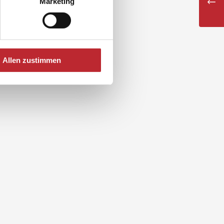
Marketing
Allen zustimmen