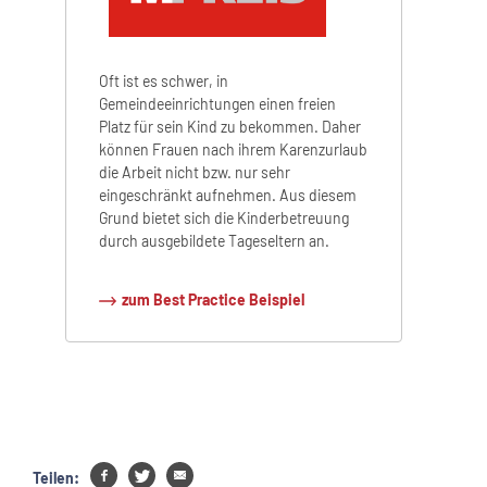
Oft ist es schwer, in
Gemeindeeinrichtungen einen freien
Platz für sein Kind zu bekommen. Daher
können Frauen nach ihrem Karenzurlaub
die Arbeit nicht bzw. nur sehr
eingeschränkt aufnehmen. Aus diesem
Grund bietet sich die Kinderbetreuung
durch ausgebildete Tageseltern an.
zum Best Practice Beispiel
Teilen: