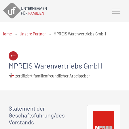
Home
>
Unsere Partner
>
MPREIS Warenvertriebs GmbH
MPREIS Warenvertriebs GmbH
zertifiziert familienfreundlicher Arbeitgeber
Statement
der
Geschäftsführung/des
Vorstands
: