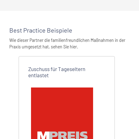
Best Practice Beispiele
Wie dieser Partner die familienfreundlichen Maßnahmen in der
Praxis umgesetzt hat, sehen Sie hier.
Zuschuss für Tageseltern
entlastet