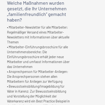
Welche Maßnahmen wurden
gesetzt, die
Ihr Unternehmen
„familienfreundlich” gemacht
haben?
• Mitarbeiter-Newsletter für alle Mitarbeiter:
Regelmäßiger Versand eines Mitarbeiter-
Newsletters mit Informationen über aktuelle
Themen
• Mitarbeiter-Einführungsbroschüre für alle
Unternehmensbereiche: Die
Einführungsbroschüre erhält jeder neue
Mitarbeiter und umfasst Informationen über
das Unternehmen
• Ansprechperson für Mitarbeiter-Anliegen:
Die Ansprechpersonen stehen allen
Mitarbeitern für Anliegen zur Verfügung
• Bewusstseinsbildung/Imagebildung für
Väter in Karenz: Zur Bewusstseinsbildung
und Vorstellung der Möglichkeit der
Väterkarenz wird ein Best Practice Beispiel in