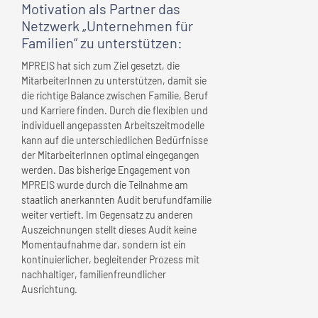
Motivation als Partner das
Netzwerk „Unternehmen für
Familien” zu unterstützen:
MPREIS hat sich zum Ziel gesetzt, die
MitarbeiterInnen zu unterstützen, damit sie
die richtige Balance zwischen Familie, Beruf
und Karriere finden. Durch die flexiblen und
individuell angepassten Arbeitszeitmodelle
kann auf die unterschiedlichen Bedürfnisse
der MitarbeiterInnen optimal eingegangen
werden. Das bisherige Engagement von
MPREIS wurde durch die Teilnahme am
staatlich anerkannten Audit berufundfamilie
weiter vertieft. Im Gegensatz zu anderen
Auszeichnungen stellt dieses Audit keine
Momentaufnahme dar, sondern ist ein
kontinuierlicher, begleitender Prozess mit
nachhaltiger, familienfreundlicher
Ausrichtung.