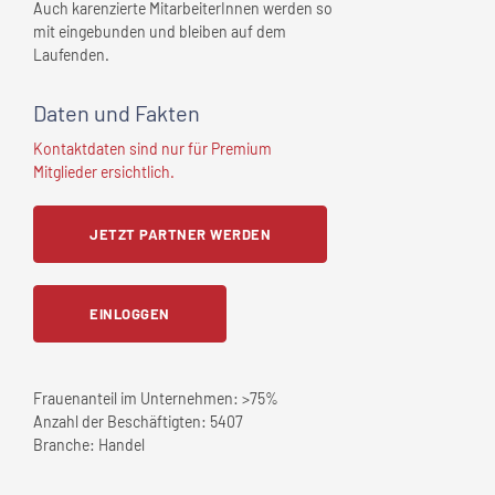
Auch karenzierte MitarbeiterInnen werden so
mit eingebunden und bleiben auf dem
Laufenden.
Daten und Fakten
Kontaktdaten sind nur für Premium
Mitglieder ersichtlich.
JETZT PARTNER WERDEN
EINLOGGEN
Frauenanteil im Unternehmen:
>75%
Anzahl der Beschäftigten:
5407
Branche:
Handel