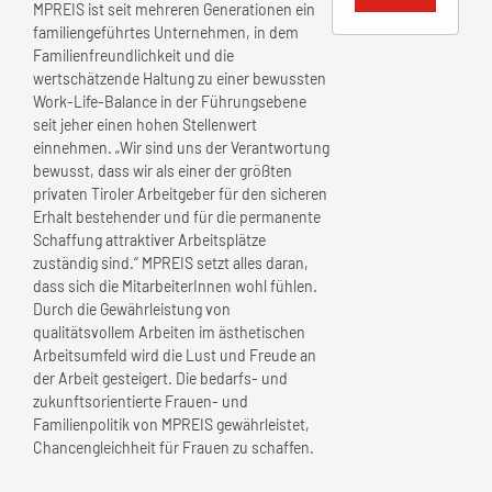
MPREIS ist seit mehreren Generationen ein
familiengeführtes Unternehmen, in dem
Familienfreundlichkeit und die
wertschätzende Haltung zu einer bewussten
Work-Life-Balance in der Führungsebene
seit jeher einen hohen Stellenwert
einnehmen. „Wir sind uns der Verantwortung
bewusst, dass wir als einer der größten
privaten Tiroler Arbeitgeber für den sicheren
Erhalt bestehender und für die permanente
Schaffung attraktiver Arbeitsplätze
zuständig sind.“ MPREIS setzt alles daran,
dass sich die MitarbeiterInnen wohl fühlen.
Durch die Gewährleistung von
qualitätsvollem Arbeiten im ästhetischen
Arbeitsumfeld wird die Lust und Freude an
der Arbeit gesteigert. Die bedarfs- und
zukunftsorientierte Frauen- und
Familienpolitik von MPREIS gewährleistet,
Chancengleichheit für Frauen zu schaffen.