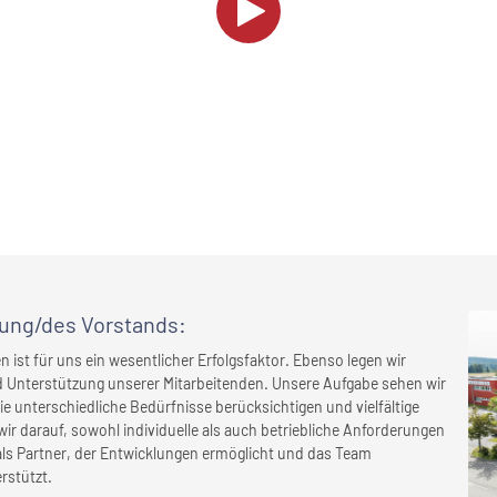
rung/des Vorstands
:
st für uns ein wesentlicher Erfolgsfaktor. Ebenso legen wir
d Unterstützung unserer Mitarbeitenden. Unsere Aufgabe sehen wir
 unterschiedliche Bedürfnisse berücksichtigen und vielfältige
ir darauf, sowohl individuelle als auch betriebliche Anforderungen
 als Partner, der Entwicklungen ermöglicht und das Team
rstützt.