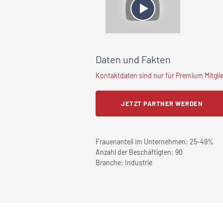
Daten und Fakten
Kontaktdaten sind nur für Premium Mitglied
JETZT PARTNER WERDEN
Frauenanteil im Unternehmen:
25-49%
Anzahl der Beschäftigten:
90
Branche:
Industrie