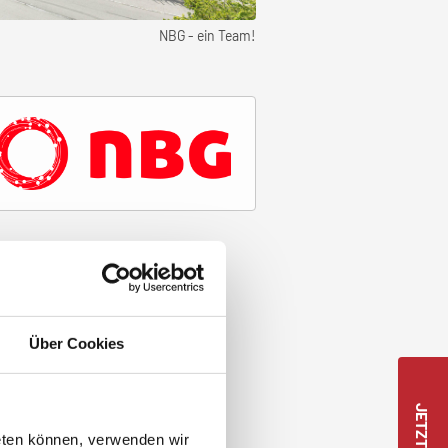
NBG - ein Team!
Über Cookies
eten können, verwenden wir