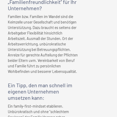
„Familienfreundlichkeit” für
Ihr
Unternehmen
?
Familien bzw. Familien im Wandel sind die
Keimzelle unser Gesellschaft und benötigen
Unterstützung. Dazu braucht es seitens der
Arbeitgeber Flexibilität hinsichtlich
Arbeitszeit, Ausmaß der Stunden, Ort der
Arbeitsverrichtung, unbürokratische
Unterstützung bei Betreuungspflichten,
Anreize für gerechte Aufteilung der Pflichten
beider Eltern uvm. Vereinbarkeit von Beruf
und Familie führt zu persönlichen
Wohlbefinden und besserer Lebensqualität.
Ein Tipp, den man schnell
im
eigenen Unternehmen
umsetzen kann:
Ein family-first-mindset etablieren.
Unbürokratisch und ohne "schlechtem