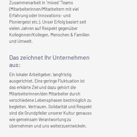
Zusammenarbeit in "mixed "Teams
(Mitarbeiterinnen/Mitarbeitern mit viel
Erfahrung oder Innovations- und
Pioniergeist etc.). Unser Erfolg basiert seit
vielen Jahren auf Respekt gegenüber
Kolleginnen/Kollegen, Menschen & Familien
und Umwelt.
Das zeichnet
Ihr Unternehmen
aus:
Ein lokaler Arbeitgeber, langfristig
ausgerichtet. Eine geringe Fluktuation ist
das erklärte Ziel und dazu gehört die
Mitarbeiterinnen/den Mitarbeiter durch
verschiedene Lebensphasen bestmöglich zu
begleiten. Vertrauen, Solidarität und Respekt
sind die Grundpfeiler unserer Kultur genauso
wie gemeinsam Verantwortung zu
übernehmen und uns weiterzuentwickeln.