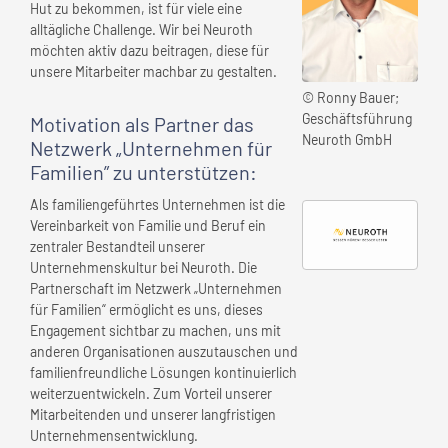
Hut zu bekommen, ist für viele eine
alltägliche Challenge. Wir bei Neuroth
möchten aktiv dazu beitragen, diese für
unsere Mitarbeiter machbar zu gestalten.
© Ronny Bauer;
Geschäftsführung
Motivation als Partner das
Neuroth GmbH
Netzwerk „Unternehmen für
Familien” zu unterstützen:
Als familiengeführtes Unternehmen ist die
Vereinbarkeit von Familie und Beruf ein
zentraler Bestandteil unserer
Unternehmenskultur bei Neuroth. Die
Partnerschaft im Netzwerk „Unternehmen
für Familien“ ermöglicht es uns, dieses
Engagement sichtbar zu machen, uns mit
anderen Organisationen auszutauschen und
familienfreundliche Lösungen kontinuierlich
weiterzuentwickeln. Zum Vorteil unserer
Mitarbeitenden und unserer langfristigen
Unternehmensentwicklung.