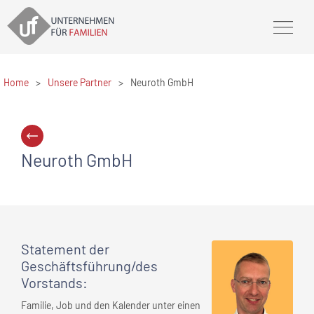
Home
>
Unsere Partner
>
Neuroth GmbH
Neuroth GmbH
Statement
der
Geschäftsführung/des
Vorstands
:
Familie, Job und den Kalender unter einen