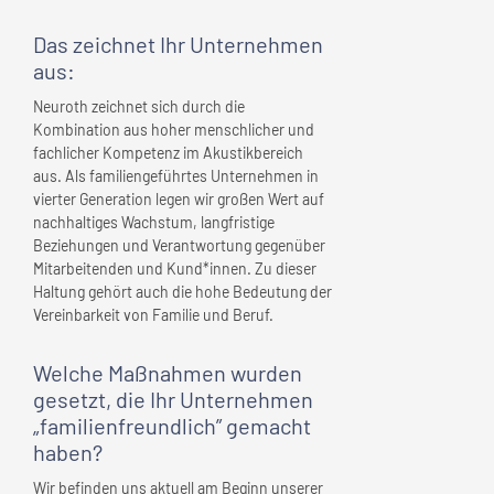
Das zeichnet
Ihr Unternehmen
aus:
Neuroth zeichnet sich durch die
Kombination aus hoher menschlicher und
fachlicher Kompetenz im Akustikbereich
aus. Als familiengeführtes Unternehmen in
vierter Generation legen wir großen Wert auf
nachhaltiges Wachstum, langfristige
Beziehungen und Verantwortung gegenüber
Mitarbeitenden und Kund*innen. Zu dieser
Haltung gehört auch die hohe Bedeutung der
Vereinbarkeit von Familie und Beruf.
Welche Maßnahmen wurden
gesetzt, die
Ihr Unternehmen
„familienfreundlich” gemacht
haben?
Wir befinden uns aktuell am Beginn unserer