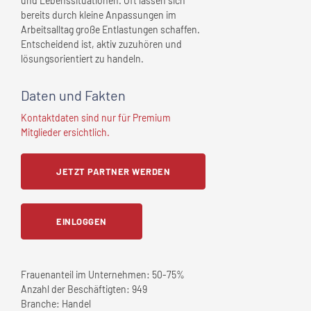
und Lebenssituationen. Oft lassen sich
bereits durch kleine Anpassungen im
Arbeitsalltag große Entlastungen schaffen.
Entscheidend ist, aktiv zuzuhören und
lösungsorientiert zu handeln.
Daten und Fakten
Kontaktdaten sind nur für Premium
Mitglieder ersichtlich.
JETZT PARTNER WERDEN
EINLOGGEN
Frauenanteil im Unternehmen:
50-75%
Anzahl der Beschäftigten:
949
Branche:
Handel