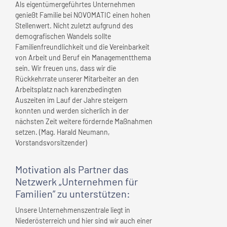
Als eigentümergeführtes Unternehmen
genießt Familie bei NOVOMATIC einen hohen
Stellenwert. Nicht zuletzt aufgrund des
demografischen Wandels sollte
Familienfreundlichkeit und die Vereinbarkeit
von Arbeit und Beruf ein Managementthema
sein. Wir freuen uns, dass wir die
Rückkehrrate unserer Mitarbeiter an den
Arbeitsplatz nach karenzbedingten
Auszeiten im Lauf der Jahre steigern
konnten und werden sicherlich in der
nächsten Zeit weitere fördernde Maßnahmen
setzen. (Mag. Harald Neumann,
Vorstandsvorsitzender)
Motivation als Partner das
Netzwerk „Unternehmen für
Familien” zu unterstützen:
Unsere Unternehmenszentrale liegt in
Niederösterreich und hier sind wir auch einer