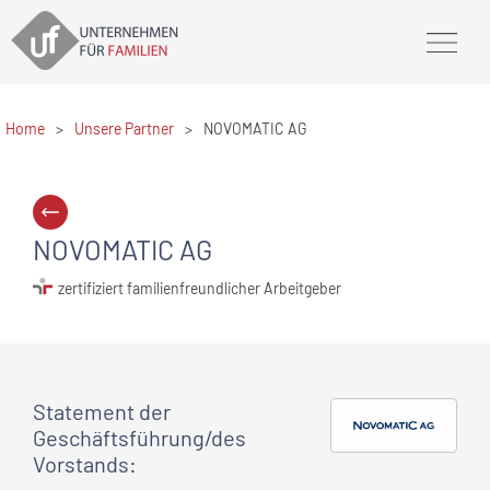
Home
>
Unsere Partner
>
NOVOMATIC AG
NOVOMATIC AG
zertifiziert familienfreundlicher Arbeitgeber
Statement
der
Geschäftsführung/des
Vorstands
: