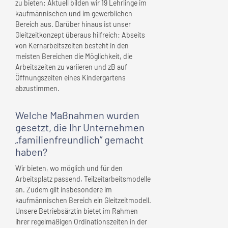
zu bieten: Aktuell bilden wir 19 Lehrlinge im
kaufmännischen und im gewerblichen
Bereich aus. Darüber hinaus ist unser
Gleitzeitkonzept überaus hilfreich: Abseits
von Kernarbeitszeiten besteht in den
meisten Bereichen die Möglichkeit, die
Arbeitszeiten zu variieren und zB auf
Öffnungszeiten eines Kindergartens
abzustimmen.
Welche Maßnahmen wurden
gesetzt, die
Ihr Unternehmen
„familienfreundlich” gemacht
haben?
Wir bieten, wo möglich und für den
Arbeitsplatz passend, Teilzeitarbeitsmodelle
an. Zudem gilt insbesondere im
kaufmännischen Bereich ein Gleitzeitmodell.
Unsere Betriebsärztin bietet im Rahmen
ihrer regelmäßigen Ordinationszeiten in der