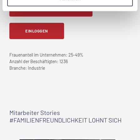
JETZT PARTNER WERDEN
EINLOGGEN
Frauenanteil im Unternehmen:
25-49%
Anzahl der Beschäftigten:
1236
Branche:
Industrie
Mitarbeiter Stories
#FAMILIENFREUNDLICHKEIT LOHNT SICH