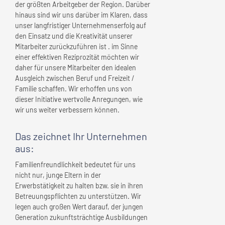
der größten Arbeitgeber der Region. Darüber
hinaus sind wir uns darüber im Klaren, dass
unser langfristiger Unternehmenserfolg auf
den Einsatz und die Kreativität unserer
Mitarbeiter zurückzuführen ist . im Sinne
einer effektiven Reziprozität möchten wir
daher für unsere Mitarbeiter den idealen
Ausgleich zwischen Beruf und Freizeit /
Familie schaffen. Wir erhoffen uns von
dieser Initiative wertvolle Anregungen, wie
wir uns weiter verbessern können.
Das zeichnet
Ihr Unternehmen
aus:
Familienfreundlichkeit bedeutet für uns
nicht nur, junge Eltern in der
Erwerbstätigkeit zu halten bzw. sie in ihren
Betreuungspflichten zu unterstützen. Wir
legen auch großen Wert darauf, der jungen
Generation zukunftsträchtige Ausbildungen