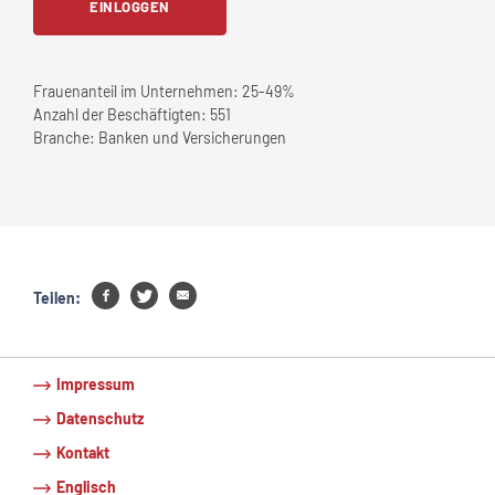
EINLOGGEN
Frauenanteil im Unternehmen:
25-49%
Anzahl der Beschäftigten:
551
Branche:
Banken und Versicherungen
Teilen:
Impressum
Datenschutz
Kontakt
Englisch