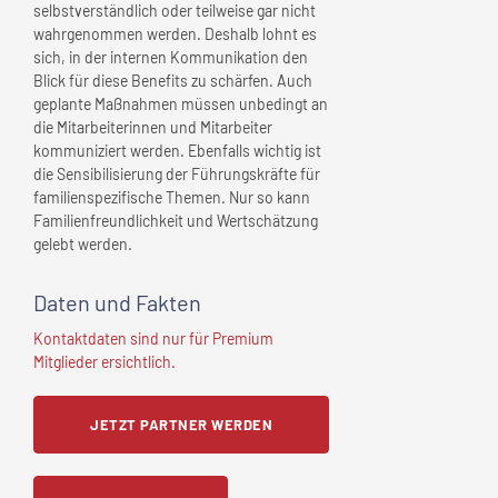
selbstverständlich oder teilweise gar nicht
wahrgenommen werden. Deshalb lohnt es
sich, in der internen Kommunikation den
Blick für diese Benefits zu schärfen. Auch
geplante Maßnahmen müssen unbedingt an
die Mitarbeiterinnen und Mitarbeiter
kommuniziert werden. Ebenfalls wichtig ist
die Sensibilisierung der Führungskräfte für
familienspezifische Themen. Nur so kann
Familienfreundlichkeit und Wertschätzung
gelebt werden.
Daten und Fakten
Kontaktdaten sind nur für Premium
Mitglieder ersichtlich.
JETZT PARTNER WERDEN