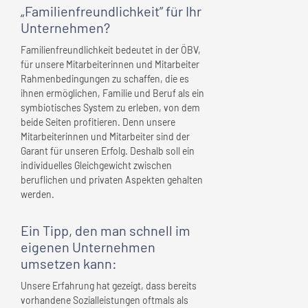
„Familienfreundlichkeit” für
Ihr
Unternehmen
?
Familienfreundlichkeit bedeutet in der ÖBV,
für unsere Mitarbeiterinnen und Mitarbeiter
Rahmenbedingungen zu schaffen, die es
ihnen ermöglichen, Familie und Beruf als ein
symbiotisches System zu erleben, von dem
beide Seiten profitieren. Denn unsere
Mitarbeiterinnen und Mitarbeiter sind der
Garant für unseren Erfolg. Deshalb soll ein
individuelles Gleichgewicht zwischen
beruflichen und privaten Aspekten gehalten
werden.
Ein Tipp, den man schnell
im
eigenen Unternehmen
umsetzen kann:
Unsere Erfahrung hat gezeigt, dass bereits
vorhandene Sozialleistungen oftmals als