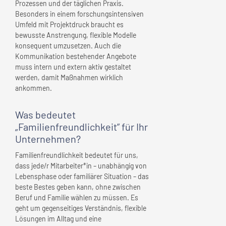
Prozessen und der täglichen Praxis.
Besonders in einem forschungsintensiven
Umfeld mit Projektdruck braucht es
bewusste Anstrengung, flexible Modelle
konsequent umzusetzen. Auch die
Kommunikation bestehender Angebote
muss intern und extern aktiv gestaltet
werden, damit Maßnahmen wirklich
ankommen.
Was bedeutet
„Familienfreundlichkeit” für
Ihr
Unternehmen
?
Familienfreundlichkeit bedeutet für uns,
dass jede/r Mitarbeiter*in – unabhängig von
Lebensphase oder familiärer Situation – das
beste Bestes geben kann, ohne zwischen
Beruf und Familie wählen zu müssen. Es
geht um gegenseitiges Verständnis, flexible
Lösungen im Alltag und eine