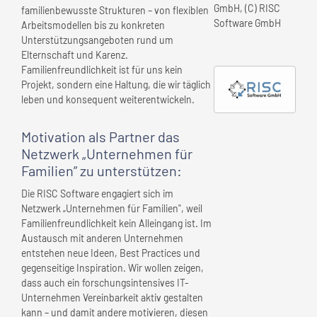
GmbH, (C) RISC
familienbewusste Strukturen – von flexiblen
Software GmbH
Arbeitsmodellen bis zu konkreten
Unterstützungsangeboten rund um
Elternschaft und Karenz.
Familienfreundlichkeit ist für uns kein
Projekt, sondern eine Haltung, die wir täglich
leben und konsequent weiterentwickeln.
Motivation als Partner das
Netzwerk „Unternehmen für
Familien” zu unterstützen:
Die RISC Software engagiert sich im
Netzwerk „Unternehmen für Familien", weil
Familienfreundlichkeit kein Alleingang ist. Im
Austausch mit anderen Unternehmen
entstehen neue Ideen, Best Practices und
gegenseitige Inspiration. Wir wollen zeigen,
dass auch ein forschungsintensives IT-
Unternehmen Vereinbarkeit aktiv gestalten
kann – und damit andere motivieren, diesen