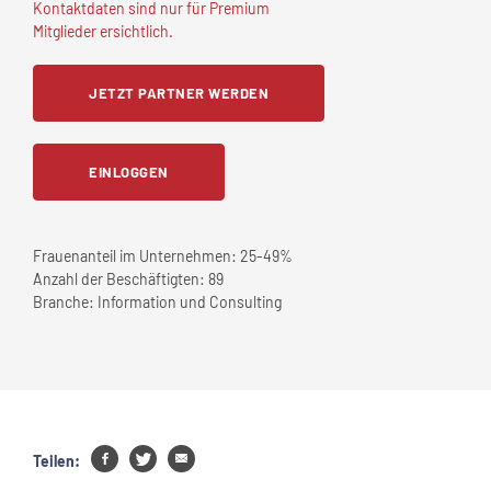
Kontaktdaten sind nur für Premium
Mitglieder ersichtlich.
JETZT PARTNER WERDEN
EINLOGGEN
Frauenanteil im Unternehmen:
25-49%
Anzahl der Beschäftigten:
89
Branche:
Information und Consulting
Teilen: