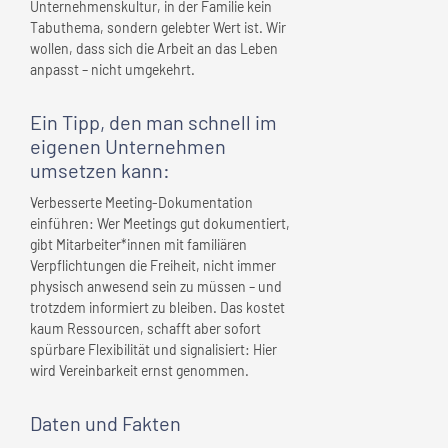
Unternehmenskultur, in der Familie kein
Tabuthema, sondern gelebter Wert ist. Wir
wollen, dass sich die Arbeit an das Leben
anpasst – nicht umgekehrt.
Ein Tipp, den man schnell
im
eigenen Unternehmen
umsetzen kann:
Verbesserte Meeting-Dokumentation
einführen: Wer Meetings gut dokumentiert,
gibt Mitarbeiter*innen mit familiären
Verpflichtungen die Freiheit, nicht immer
physisch anwesend sein zu müssen – und
trotzdem informiert zu bleiben. Das kostet
kaum Ressourcen, schafft aber sofort
spürbare Flexibilität und signalisiert: Hier
wird Vereinbarkeit ernst genommen.
Daten und Fakten