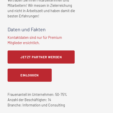
Vertrauen Sie Ihren Mitarbeiterinnen und
Mitarbeitern! Wir messen in Zielerreichung
und nicht in Arbeitszeit und haben damit die
besten Erfahrungen!
Daten und Fakten
Kontaktdaten sind nur für Premium
Mitglieder ersichtlich.
JETZT PARTNER WERDEN
EINLOGGEN
Frauenanteil im Unternehmen:
50-75%
Anzahl der Beschäftigten:
14
Branche:
Information und Consulting