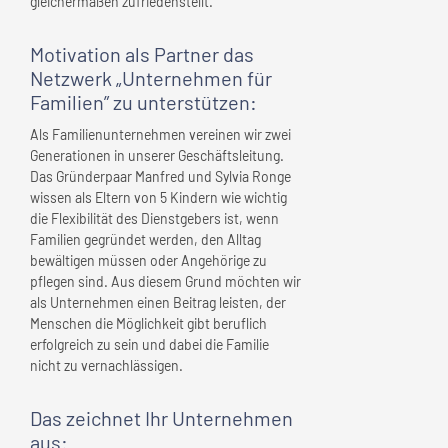
gleichermaßen zufriedenstellt.
Motivation als Partner das
Netzwerk „Unternehmen für
Familien” zu unterstützen:
Als Familienunternehmen vereinen wir zwei
Generationen in unserer Geschäftsleitung.
Das Gründerpaar Manfred und Sylvia Ronge
wissen als Eltern von 5 Kindern wie wichtig
die Flexibilität des Dienstgebers ist, wenn
Familien gegründet werden, den Alltag
bewältigen müssen oder Angehörige zu
pflegen sind. Aus diesem Grund möchten wir
als Unternehmen einen Beitrag leisten, der
Menschen die Möglichkeit gibt beruflich
erfolgreich zu sein und dabei die Familie
nicht zu vernachlässigen.
Das zeichnet
Ihr Unternehmen
aus: