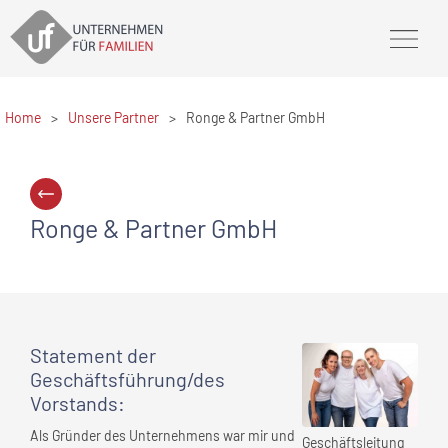
Home
>
Unsere Partner
>
Ronge & Partner GmbH
Ronge & Partner GmbH
Statement
der
Geschäftsführung/des
Vorstands
:
Als Gründer des Unternehmens war mir und
Geschäftsleitung