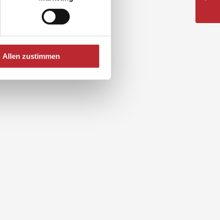
Allen zustimmen