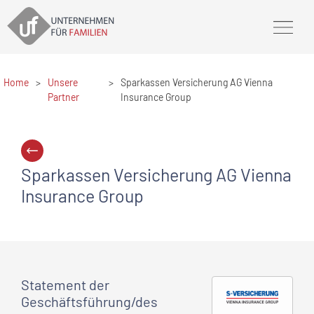
Home
>
Unsere
>
Sparkassen Versicherung AG Vienna
Partner
Insurance Group
Sparkassen Versicherung AG Vienna
Insurance Group
Statement
der
Geschäftsführung/des