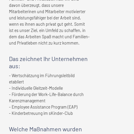
davon überzeugt, dass unsere
Mitarbeiterinen und Mitarbeiter motivierter
und leistungsfähiger bei der Arbeit sind,
wenn es ihnen auch privat gut geht. Somit
ist es unser Ziel, ein Umfeld zu schaffen, in
dem das Arbeiten Spaß macht und Familien-
und Privatleben nicht zu kurz kommen.
Das zeichnet
Ihr Unternehmen
aus:
- Wertschätzung im Führungsleitbild
etabliert
- Individuelle Gleitzeit-Modelle
- Förderung der Work-Life-Balance durch
Karenzmanagement
- Employee Assistance Program (EAP)
- Kinderbetreuung im sKinder-Club
Welche Maßnahmen wurden