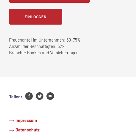
EINLOGGEN
Frauenanteil im Unternehmen:
50-75%
Anzahl der Beschäftigten:
322
Branche:
Banken und Versicherungen
Teilen:
Impressum
Datenschutz