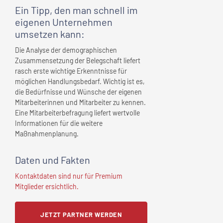
Ein Tipp, den man schnell
im
eigenen Unternehmen
umsetzen kann:
Die Analyse der demographischen
Zusammensetzung der Belegschaft liefert
rasch erste wichtige Erkenntnisse für
möglichen Handlungsbedarf. Wichtig ist es,
die Bedürfnisse und Wünsche der eigenen
Mitarbeiterinnen und Mitarbeiter zu kennen.
Eine Mitarbeiterbefragung liefert wertvolle
Informationen für die weitere
Maßnahmenplanung.
Daten und Fakten
Kontaktdaten sind nur für Premium
Mitglieder ersichtlich.
JETZT PARTNER WERDEN