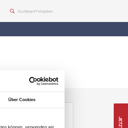
Über Cookies
eten können, verwenden wir