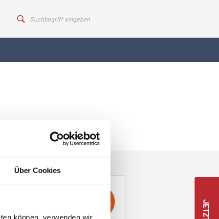
Über Cookies
eten können, verwenden wir