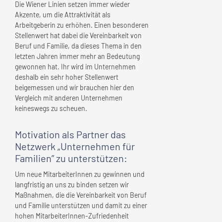
Die Wiener Linien setzen immer wieder
Akzente, um die Attraktivität als
Arbeitgeberin zu erhöhen. Einen besonderen
Stellenwert hat dabei die Vereinbarkeit von
Beruf und Familie, da dieses Thema in den
letzten Jahren immer mehr an Bedeutung
gewonnen hat. Ihr wird im Unternehmen
deshalb ein sehr hoher Stellenwert
beigemessen und wir brauchen hier den
Vergleich mit anderen Unternehmen
keineswegs zu scheuen.
Motivation als Partner das
Netzwerk „Unternehmen für
Familien” zu unterstützen:
Um neue MitarbeiterInnen zu gewinnen und
langfristig an uns zu binden setzen wir
Maßnahmen, die die Vereinbarkeit von Beruf
und Familie unterstützen und damit zu einer
hohen MitarbeiterInnen-Zufriedenheit