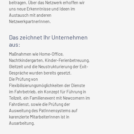
beitragen. Über das Netzwerk erhoffen wir
uns neue Erkenntnisse und Ideen im
Austausch mit anderen
NetzwerkpartnerInnen.
Das zeichnet
Ihr Unternehmen
aus:
Maßnahmen wie Home-Office,
Nachtkindergarten, Kinder-Ferienbetreuung,
Gleitzeit und die Neustrukturierung der Exit-
Gespräche wurden bereits gesetzt.
Die Prüfung von
Flexibilisierungsmöglichkeiten der Dienste
im Fahrbetrieb, ein Konzept für Führung in
Teilzeit, ein Familienevent mit Newcomern im
Fahrdienst, sowie die Prüfung der
Ausweitung des PatInnensystems auf
karenzierte MitarbeiterInnen ist in
Ausarbeitung.