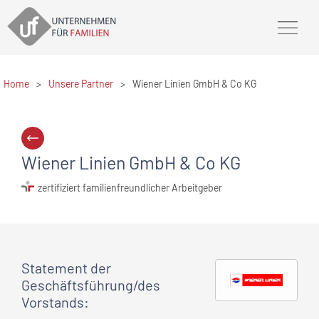
Home
>
Unsere Partner
>
Wiener Linien GmbH & Co KG
Wiener Linien GmbH & Co KG
zertifiziert familienfreundlicher Arbeitgeber
Statement
der
Geschäftsführung/des
Vorstands
: