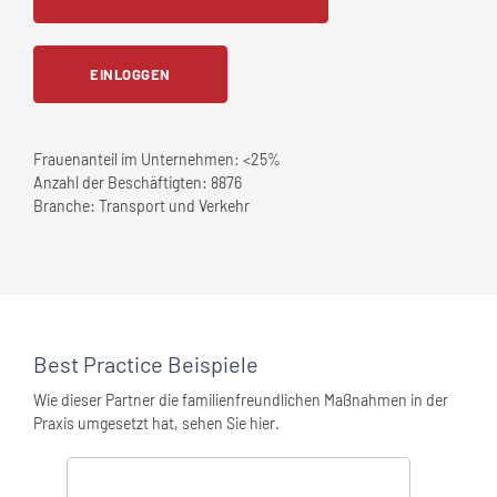
EINLOGGEN
Frauenanteil im Unternehmen:
<25%
Anzahl der Beschäftigten:
8876
Branche:
Transport und Verkehr
Best Practice Beispiele
Wie dieser Partner die familienfreundlichen Maßnahmen in der
Praxis umgesetzt hat, sehen Sie hier.