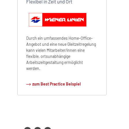
Flexibel in Zeit und Ort
Durch ein umfassendes Home-Office-
Angebot und eine neue Gleitzeitregelung
kann vielen Mitarbeiter/innen eine
flexible, ortsunabhängige
Arbeitszeitgestaltung ermöglicht
werden.
zum Best Practice Beispiel