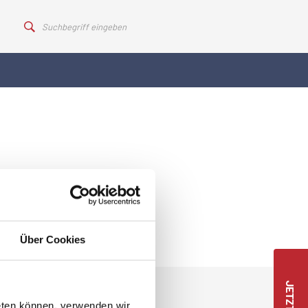
Über Cookies
eten können, verwenden wir