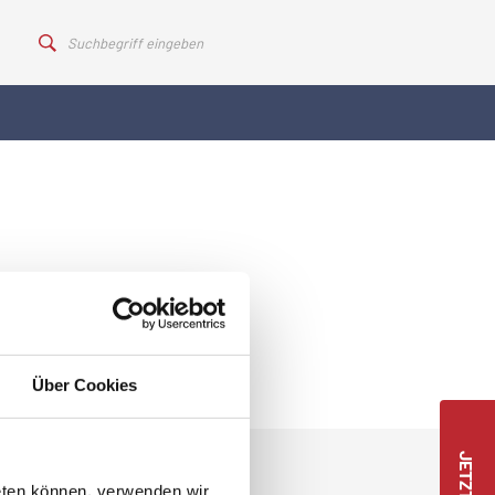
Über Cookies
eten können, verwenden wir