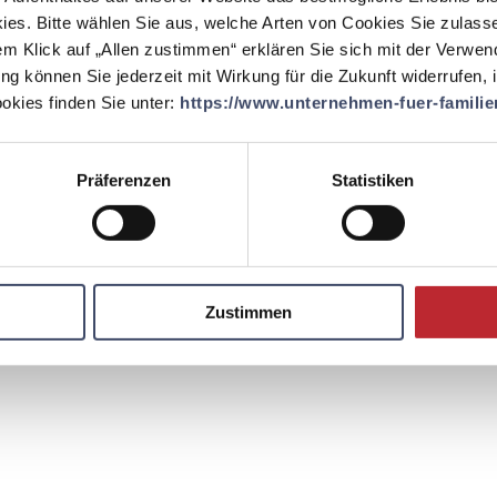
ies. Bitte wählen Sie aus, welche Arten von Cookies Sie zulass
Kontakt
Englisch
em Klick auf „Allen zustimmen“ erklären Sie sich mit der Verwe
ung können Sie jederzeit mit Wirkung für die Zukunft widerrufen,
kies finden Sie unter:
https://www.unternehmen-fuer-familien
Präferenzen
Statistiken
Zustimmen