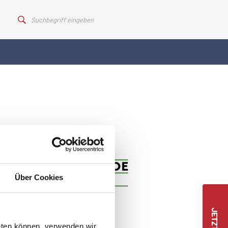
Über Cookies
eten können, verwenden wir