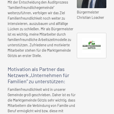
Mit der Entscheidung den Auditprozess
"familienfreundlichegemeinde"
Bürgermeister
weiterzuführen, verfolgen wir das Ziel
Christian Loacker
Familienfreundlichkeit noch weiter zu
intensivieren, auszubauen und allfällige
Lücken zu schließen. Mir als Bürgermeister
ist es wichtig, meine Mitarbeiter durch
familienfreundliche Arbeitszeitmodelle zu
unterstützen. Zufriedene und motivierte
Mitarbeiter stehen für die Marktgemeinde
Götzis an erster Stelle.
Motivation als Partner das
Netzwerk „Unternehmen für
Familien” zu unterstützen:
Familienfreundlichkeit wird in unserer
Gemeinde groß geschrieben. Daher ist es für
die Marktgemeinde Götzis sehr wichtig, dass
Mitarbeitern die Verbindung von Familie und
Beruf ermöglicht wird bzw. diese mit