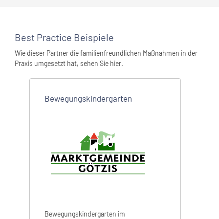
Best Practice Beispiele
Wie dieser Partner die familienfreundlichen Maßnahmen in der
Praxis umgesetzt hat, sehen Sie hier.
Bewegungskindergarten
Bewegungskindergarten im