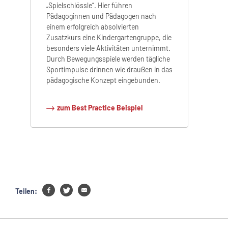
„Spielschlössle“. Hier führen
Pädagoginnen und Pädagogen nach
einem erfolgreich absolvierten
Zusatzkurs eine Kindergartengruppe, die
besonders viele Aktivitäten unternimmt.
Durch Bewegungsspiele werden tägliche
Sportimpulse drinnen wie draußen in das
pädagogische Konzept eingebunden.
zum Best Practice Beispiel
Teilen: