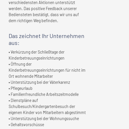
verschiedensten Aktionen unterstützt
werden. Das positive Feedback unserer
Bediensteten bestätigt, dass wir uns auf
dem richtigen Weg befinden.
Das zeichnet
Ihr Unternehmen
aus:
• Verkürzung der Schließtage der
Kinderbetreuungseinrichtungen
• Öffnung der
Kinderbetreuungseinrichtungen für nicht im
Ort wohnende Mitarbeiter
• Unterstützung bei der Väterkarenz
• Pflegeurlaub
• Familienfreundliche Arbeitszeitmodelle
• Dienstpläne auf
Schulbesuch/Kindergartenbesuch der
eigenen Kinder von Mitarbeitern abgestimmt
• Unterstützung bei der Wohnungssuche
• Gehaltsvorschüsse