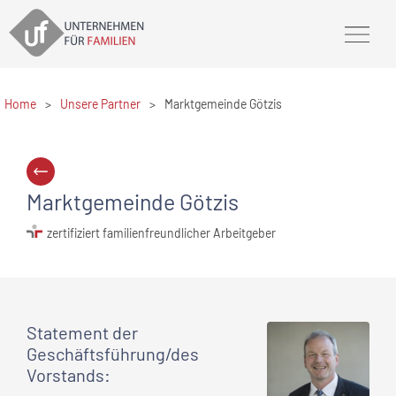
Home
>
Unsere Partner
>
Marktgemeinde Götzis
Marktgemeinde Götzis
zertifiziert familienfreundlicher Arbeitgeber
Statement
der
Geschäftsführung/des
Vorstands
: