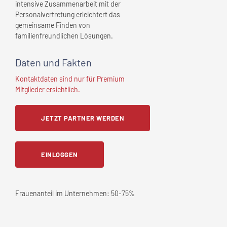
intensive Zusammenarbeit mit der
Personalvertretung erleichtert das
gemeinsame Finden von
familienfreundlichen Lösungen.
Daten und Fakten
Kontaktdaten sind nur für Premium
Mitglieder ersichtlich.
JETZT PARTNER WERDEN
EINLOGGEN
Frauenanteil im Unternehmen:
50-75%