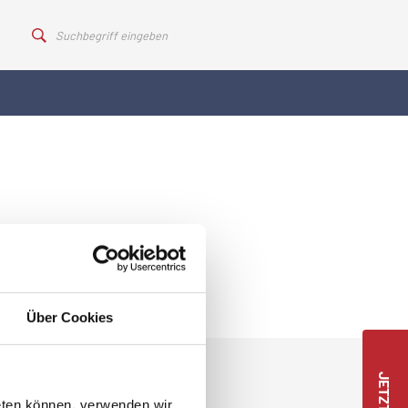
Über Cookies
eten können, verwenden wir