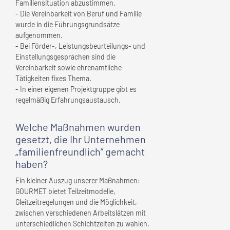
Familiensituation abzustimmen.
- Die Vereinbarkeit von Beruf und Familie
wurde in die Führungsgrundsätze
aufgenommen.
- Bei Förder-, Leistungsbeurteilungs- und
Einstellungsgesprächen sind die
Vereinbarkeit sowie ehrenamtliche
Tätigkeiten fixes Thema.
- In einer eigenen Projektgruppe gibt es
regelmäßig Erfahrungsaustausch.
Welche Maßnahmen wurden
gesetzt, die
Ihr Unternehmen
„familienfreundlich” gemacht
haben?
Ein kleiner Auszug unserer Maßnahmen:
GOURMET bietet Teilzeitmodelle,
Gleitzeitregelungen und die Möglichkeit,
zwischen verschiedenen Arbeitslätzen mit
unterschiedlichen Schichtzeiten zu wählen.