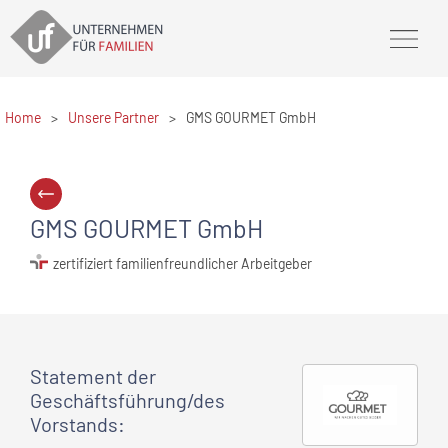
Home
>
Unsere Partner
>
GMS GOURMET GmbH
GMS GOURMET GmbH
zertifiziert familienfreundlicher Arbeitgeber
Statement
der
Geschäftsführung/des
Vorstands
: