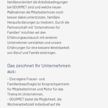
familienorientiert die Arbeitsbedingungen
bei GOURMET sind und welche neuen
Maßnahmen die MitarbeiterInnen noch
besser dabei unterstützen, familiäre
Herausforderungen zu meistern. Durch die
Partnerschaft mit "Unternehmen für
Familien" möchten wir den
Erfahrungsaustausch mit anderen
Unternehmen verstärken und unsere
Erfahrungen für eine bessere Vereinbarkeit
von Beruf und Familie einbringen.
Das zeichnet
Ihr Unternehmen
aus:
- Eine eigene Frauen- und
Familienbeauftragte ist Ansprechpartnerin
für MitarbeiterInnen und Motor für das
Thema im Unternehmen.
- GOURMET bietet die Möglichkeit, die
Wochenarbeitszeit individuell auf die