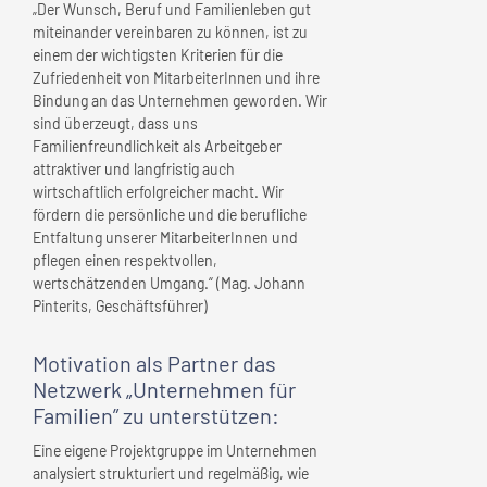
„Der Wunsch, Beruf und Familienleben gut
miteinander vereinbaren zu können, ist zu
einem der wichtigsten Kriterien für die
Zufriedenheit von MitarbeiterInnen und ihre
Bindung an das Unternehmen geworden. Wir
sind überzeugt, dass uns
Familienfreundlichkeit als Arbeitgeber
attraktiver und langfristig auch
wirtschaftlich erfolgreicher macht. Wir
fördern die persönliche und die berufliche
Entfaltung unserer MitarbeiterInnen und
pflegen einen respektvollen,
wertschätzenden Umgang.“ (Mag. Johann
Pinterits, Geschäftsführer)
Motivation als Partner das
Netzwerk „Unternehmen für
Familien” zu unterstützen:
Eine eigene Projektgruppe im Unternehmen
analysiert strukturiert und regelmäßig, wie