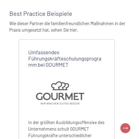
Best Practice Beispiele
Wie dieser Partner die familienfreundlichen Maßnahmen in der
Praxis umgesetzt hat, sehen Sie hier.
Umfassendes
Führungskräfteschulungsprogra
mm bei GOURMET
Gratis
In der größten Ausbildungsoffensive des
Unternehmens schult GOURMET
Führungskräfte unterschiedlicher