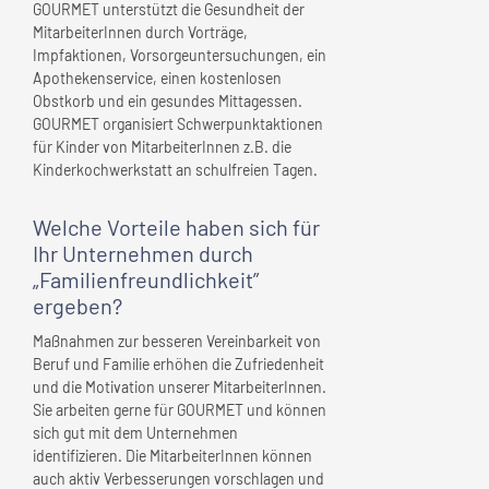
GOURMET unterstützt die Gesundheit der
MitarbeiterInnen durch Vorträge,
Impfaktionen, Vorsorgeuntersuchungen, ein
Apothekenservice, einen kostenlosen
Obstkorb und ein gesundes Mittagessen.
GOURMET organisiert Schwerpunktaktionen
für Kinder von MitarbeiterInnen z.B. die
Kinderkochwerkstatt an schulfreien Tagen.
Welche Vorteile haben sich für
Ihr Unternehmen
durch
„Familienfreundlichkeit”
ergeben?
Maßnahmen zur besseren Vereinbarkeit von
Beruf und Familie erhöhen die Zufriedenheit
und die Motivation unserer MitarbeiterInnen.
Sie arbeiten gerne für GOURMET und können
sich gut mit dem Unternehmen
identifizieren. Die MitarbeiterInnen können
auch aktiv Verbesserungen vorschlagen und