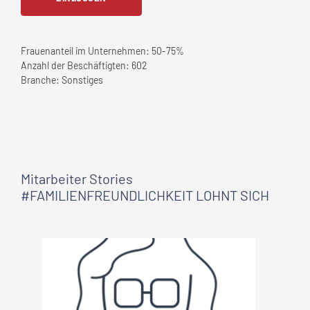
Frauenanteil im Unternehmen:
50-75%
Anzahl der Beschäftigten:
602
Branche:
Sonstiges
Mitarbeiter Stories
#FAMILIENFREUNDLICHKEIT LOHNT SICH