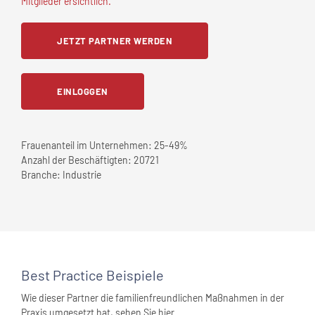
Mitglieder ersichtlich.
JETZT PARTNER WERDEN
EINLOGGEN
Frauenanteil im Unternehmen:
25-49%
Anzahl der Beschäftigten:
20721
Branche:
Industrie
Best Practice Beispiele
Wie dieser Partner die familienfreundlichen Maßnahmen in der
Praxis umgesetzt hat, sehen Sie hier.