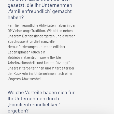
gesetzt, die
Ihr Unternehmen
„familienfreundlich” gemacht
haben?
Familienfreundliche Aktivitäten haben in der
OMV eine lange Tradition. Wir bieten neben
unserem Betriebskindergarten und diversen
Zuschüssen (für die finanziellen
Herausforderungen unterschiedlicher
Lebensphasen) auch ein
Betriebsarztzentrum sowie flexible
Arbeitszeitmodelle und Unterstützung für
unsere Mitarbeiterinnen und Mitarbeiter bei
der Rückkehr ins Unternehmen nach einer
längeren Abwesenheit.
Welche Vorteile haben sich für
Ihr Unternehmen
durch
„Familienfreundlichkeit”
ergeben?