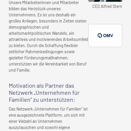
Unsere Mitarbeiterinnen und Mitarbeiter
CEO Alfred Stern
bilden das Herzstück unseres
Unternehmens. Es ist uns deshalb ein
großes Anliegen, besonders in Zeiten steten
demographischen und
arbeitsmarktpolitischen Wandels, ein
attraktives und motivierendes Arbeitsumfeld
zu bieten. Durch die Schaffung flexibler
zeitlicher Rahmenbedingungen sowie
gezielter Förderungsmaßnahmen,
unterstützen wir die Vereinbarkeit von Beruf
und Familie.
Motivation als Partner das
Netzwerk „Unternehmen für
Familien” zu unterstützen:
Das Netzwerk „Unternehmen für Familien“ ist
eine ausgezeichnete Plattform, um sich mit
einer Vielzahl an Unternehmen
auszutauschen und sowohl eigene