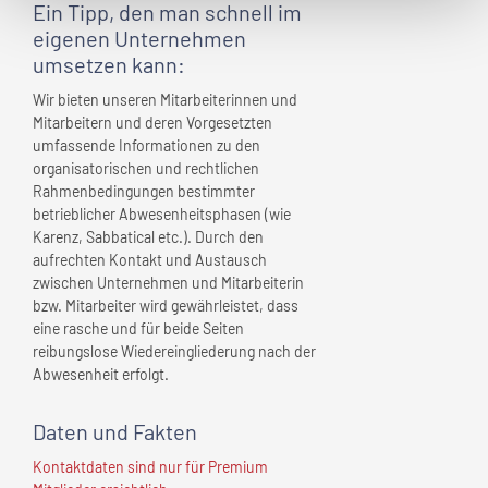
Ein Tipp, den man schnell
im
eigenen Unternehmen
umsetzen kann:
Wir bieten unseren Mitarbeiterinnen und
Mitarbeitern und deren Vorgesetzten
umfassende Informationen zu den
organisatorischen und rechtlichen
Rahmenbedingungen bestimmter
betrieblicher Abwesenheitsphasen (wie
Karenz, Sabbatical etc.). Durch den
aufrechten Kontakt und Austausch
zwischen Unternehmen und Mitarbeiterin
bzw. Mitarbeiter wird gewährleistet, dass
eine rasche und für beide Seiten
reibungslose Wiedereingliederung nach der
Abwesenheit erfolgt.
Daten und Fakten
Kontaktdaten sind nur für Premium