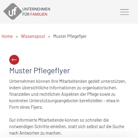
Home
>
Wissenspool
>
Muster Pflegeflyer
Muster Pflegeflyer
Unternehmen können ihre Mitarbeitenden gezielt unterstützen,
indem übersichtliche Informationen zu organisatorischen,
finanziellen und rechtlichen Aspekten der Pflege sowie zu
konkreten Unterstützungsangeboten bereitstellen – etwa in
Form eines Flyers.
Gut informierte Mitarbeitende können so schneller die
notwendigen Schritte einleiten, statt sich selbst auf die Suche
nach Antworten zu machen.