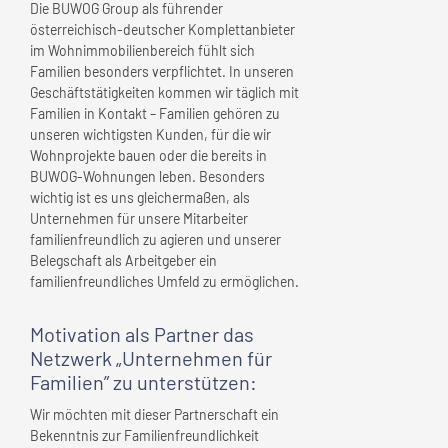
Die BUWOG Group als führender
österreichisch-deutscher Komplettanbieter
im Wohnimmobilienbereich fühlt sich
Familien besonders verpflichtet. In unseren
Geschäftstätigkeiten kommen wir täglich mit
Familien in Kontakt – Familien gehören zu
unseren wichtigsten Kunden, für die wir
Wohnprojekte bauen oder die bereits in
BUWOG-Wohnungen leben. Besonders
wichtig ist es uns gleichermaßen, als
Unternehmen für unsere Mitarbeiter
familienfreundlich zu agieren und unserer
Belegschaft als Arbeitgeber ein
familienfreundliches Umfeld zu ermöglichen.
Motivation als Partner das
Netzwerk „Unternehmen für
Familien” zu unterstützen:
Wir möchten mit dieser Partnerschaft ein
Bekenntnis zur Familienfreundlichkeit