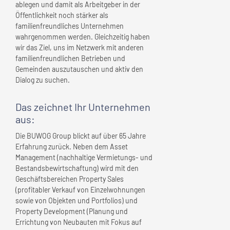
ablegen und damit als Arbeitgeber in der
Öffentlichkeit noch stärker als
familienfreundliches Unternehmen
wahrgenommen werden. Gleichzeitig haben
wir das Ziel, uns im Netzwerk mit anderen
familienfreundlichen Betrieben und
Gemeinden auszutauschen und aktiv den
Dialog zu suchen.
Das zeichnet
Ihr Unternehmen
aus:
Die BUWOG Group blickt auf über 65 Jahre
Erfahrung zurück. Neben dem Asset
Management (nachhaltige Vermietungs- und
Bestandsbewirtschaftung) wird mit den
Geschäftsbereichen Property Sales
(profitabler Verkauf von Einzelwohnungen
sowie von Objekten und Portfolios) und
Property Development (Planung und
Errichtung von Neubauten mit Fokus auf