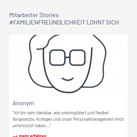
Mitarbeiter Stories
#FAMILIENFREUNDLICHKEIT LOHNT SICH
Anonym
"Ich bin sehr dankbar, wie unkompliziert und flexibel
Vorgesetzte, Kollegen und unser Personalmanagement mich
unterstützt haben..."
mehr erfahren