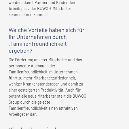
werden, damit Partner und Kinder den
Arbeitsplatz der BUWOG-Mitarbeiter
kennenlernen können.
Welche Vorteile haben sich für
Ihr Unternehmen
durch
„Familienfreundlichkeit”
ergeben?
Die Förderung unserer Mitarbeiter und das
permanente Ausbauen der
Familienfreundlichkeit im Unternehmen
führt zu mehr Mitarbeiterzufriedenheit,
weniger Krankenstandstagen und damit zu
einer gesteigerten Produktivität. Auch für
potentielle neue Mitarbeiter stellt die BUWOG
Group durch die gelebte
Familienfreundlichkeit einen attraktiven
Arbeitgeber dar.