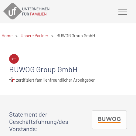
Home
>
Unsere Partner
>
BUWOG Group GmbH
BUWOG Group GmbH
zertifiziert familienfreundlicher Arbeitgeber
Statement
der
Geschäftsführung/des
Vorstands
: