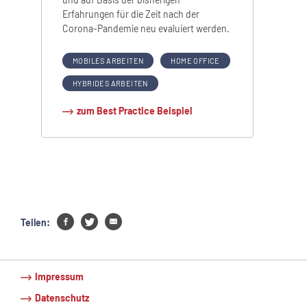
Erfahrungen für die Zeit nach der
Corona-Pandemie neu evaluiert werden.
MOBILES ARBEITEN
HOME OFFICE
HYBRIDES ARBEITEN
zum Best Practice Beispiel
Teilen:
Impressum
Datenschutz