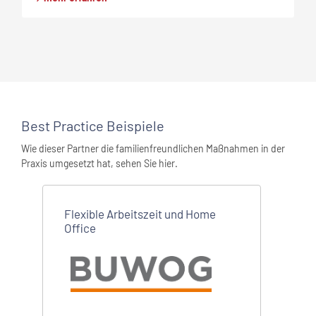
Best Practice Beispiele
Wie dieser Partner die familienfreundlichen Maßnahmen in der
Praxis umgesetzt hat, sehen Sie hier.
Flexible Arbeitszeit und Home
Office