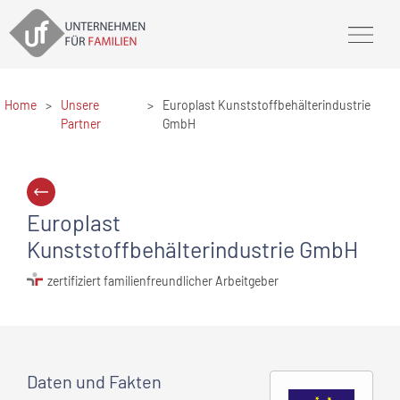
Home
>
Unsere
>
Europlast Kunststoffbehälterindustrie
Partner
GmbH
Europlast
Kunststoffbehälterindustrie GmbH
zertifiziert familienfreundlicher Arbeitgeber
Daten und Fakten