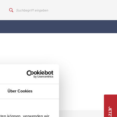
Über Cookies
eten können, verwenden wir