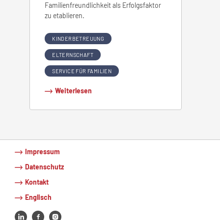
Familienfreundlichkeit als Erfolgsfaktor
zu etablieren.
KINDERBETREUUNG
ELTERNSCHAFT
SERVICE FÜR FAMILIEN
Weiterlesen
Impressum
Datenschutz
Kontakt
Englisch