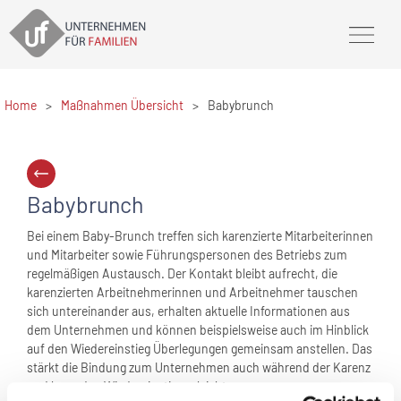
Home
>
Maßnahmen Übersicht
>
Babybrunch
Babybrunch
Bei einem Baby-Brunch treffen sich karenzierte Mitarbeiterinnen
und Mitarbeiter sowie Führungspersonen des Betriebs zum
regelmäßigen Austausch. Der Kontakt bleibt aufrecht, die
karenzierten Arbeitnehmerinnen und Arbeitnehmer tauschen
sich untereinander aus, erhalten aktuelle Informationen aus
dem Unternehmen und können beispielsweise auch im Hinblick
auf den Wiedereinstieg Überlegungen gemeinsam anstellen. Das
stärkt die Bindung zum Unternehmen auch während der Karenz
und kann den Wiedereinstieg erleichtern.