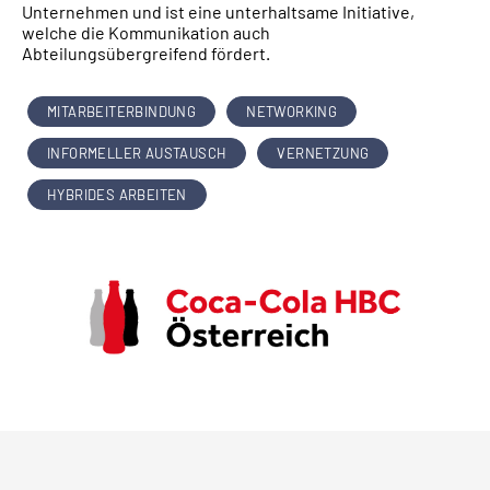
Unternehmen und ist eine unterhaltsame Initiative,
welche die Kommunikation auch
Abteilungsübergreifend fördert.
MITARBEITERBINDUNG
NETWORKING
INFORMELLER AUSTAUSCH
VERNETZUNG
HYBRIDES ARBEITEN