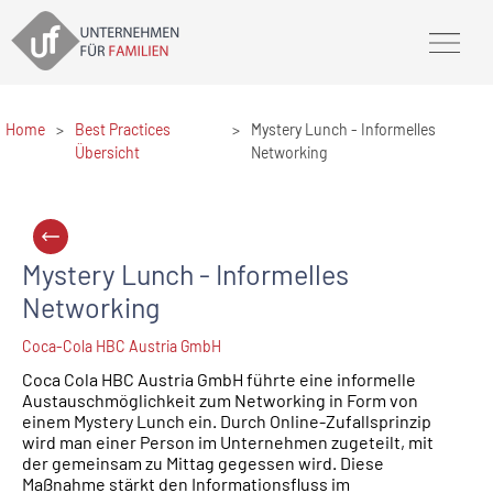
Home
>
Best Practices
>
Mystery Lunch - Informelles
Übersicht
Networking
Mystery Lunch - Informelles
Networking
Coca-Cola HBC Austria GmbH
Coca Cola HBC Austria GmbH führte eine informelle
Austauschmöglichkeit zum Networking in Form von
einem Mystery Lunch ein. Durch Online-Zufallsprinzip
wird man einer Person im Unternehmen zugeteilt, mit
der gemeinsam zu Mittag gegessen wird. Diese
Maßnahme stärkt den Informationsfluss im