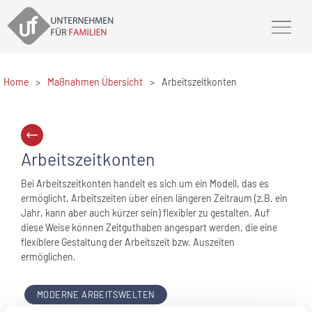
Home
>
Maßnahmen Übersicht
>
Arbeitszeitkonten
Arbeitszeitkonten
Bei Arbeitszeitkonten handelt es sich um ein Modell, das es
ermöglicht, Arbeitszeiten über einen längeren Zeitraum (z.B. ein
Jahr, kann aber auch kürzer sein) flexibler zu gestalten. Auf
diese Weise können Zeitguthaben angespart werden, die eine
flexiblere Gestaltung der Arbeitszeit bzw. Auszeiten
ermöglichen.
MODERNE ARBEITSWELTEN